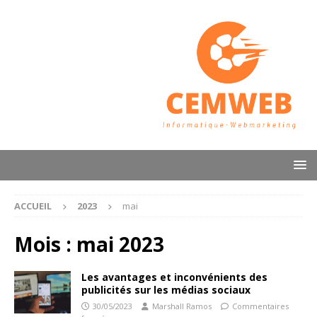
ACCUEIL
2023
mai
Mois :
mai 2023
Les avantages et inconvénients des
publicités sur les médias sociaux
30/05/2023
Marshall Ramos
Commentaires