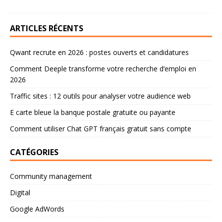
ARTICLES RÉCENTS
Qwant recrute en 2026 : postes ouverts et candidatures
Comment Deeple transforme votre recherche d’emploi en
2026
Traffic sites : 12 outils pour analyser votre audience web
E carte bleue la banque postale gratuite ou payante
Comment utiliser Chat GPT français gratuit sans compte
CATÉGORIES
Community management
Digital
Google AdWords