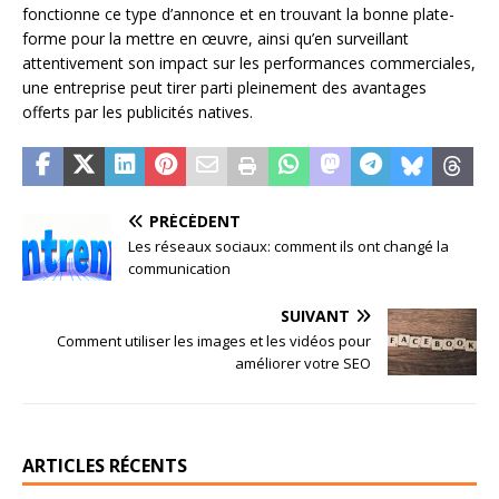
fonctionne ce type d’annonce et en trouvant la bonne plate-
forme pour la mettre en œuvre, ainsi qu’en surveillant
attentivement son impact sur les performances commerciales,
une entreprise peut tirer parti pleinement des avantages
offerts par les publicités natives.
PRÉCÉDENT
Les réseaux sociaux: comment ils ont changé la
communication
SUIVANT
Comment utiliser les images et les vidéos pour
améliorer votre SEO
ARTICLES RÉCENTS