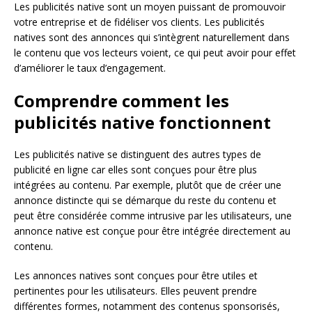
Les publicités native sont un moyen puissant de promouvoir
votre entreprise et de fidéliser vos clients. Les publicités
natives sont des annonces qui s’intègrent naturellement dans
le contenu que vos lecteurs voient, ce qui peut avoir pour effet
d’améliorer le taux d’engagement.
Comprendre comment les
publicités native fonctionnent
Les publicités native se distinguent des autres types de
publicité en ligne car elles sont conçues pour être plus
intégrées au contenu. Par exemple, plutôt que de créer une
annonce distincte qui se démarque du reste du contenu et
peut être considérée comme intrusive par les utilisateurs, une
annonce native est conçue pour être intégrée directement au
contenu.
Les annonces natives sont conçues pour être utiles et
pertinentes pour les utilisateurs. Elles peuvent prendre
différentes formes, notamment des contenus sponsorisés,