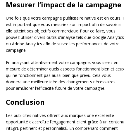
Mesurer l’impact de la campagne
Une fois que votre campagne publicitaire native est en cours, il
est important que vous mesuriez son impact afin de savoir si
elle atteint ses objectifs commerciaux. Pour ce faire, vous
pouvez utiliser divers outils d’analyse tels que Google Analytics
ou Adobe Analytics afin de suivre les performances de votre
campagne.
En analysant attentivement votre campagne, vous serez en
mesure de déterminer quels aspects fonctionnent bien et ceux
qui ne fonctionnent pas aussi bien que prévu. Cela vous
donnera une meilleure idée des changements nécessaires
pour amÉliorer l’efficacité future de votre campagne.
Conclusion
Les publicités natives offrent aux marques une excellente
opportunité d’accroître l’engagement client grâce à un contenu
intÉgrÉ pertinent et personnalisÉ. En comprenant comment