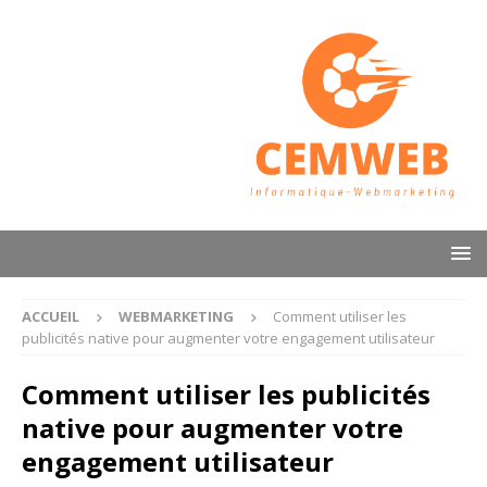
ACCUEIL
WEBMARKETING
Comment utiliser les
publicités native pour augmenter votre engagement utilisateur
Comment utiliser les publicités
native pour augmenter votre
engagement utilisateur