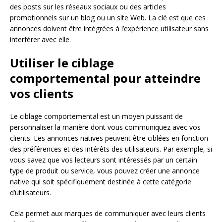
des posts sur les réseaux sociaux ou des articles
promotionnels sur un blog ou un site Web. La clé est que ces
annonces doivent être intégrées à l’expérience utilisateur sans
interférer avec elle.
Utiliser le ciblage
comportemental pour atteindre
vos clients
Le ciblage comportemental est un moyen puissant de
personnaliser la manière dont vous communiquez avec vos
clients. Les annonces natives peuvent être ciblées en fonction
des préférences et des intérêts des utilisateurs. Par exemple, si
vous savez que vos lecteurs sont intéressés par un certain
type de produit ou service, vous pouvez créer une annonce
native qui soit spécifiquement destinée à cette catégorie
d’utilisateurs.
Cela permet aux marques de communiquer avec leurs clients