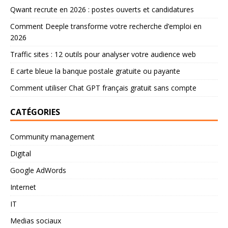
Qwant recrute en 2026 : postes ouverts et candidatures
Comment Deeple transforme votre recherche d’emploi en
2026
Traffic sites : 12 outils pour analyser votre audience web
E carte bleue la banque postale gratuite ou payante
Comment utiliser Chat GPT français gratuit sans compte
CATÉGORIES
Community management
Digital
Google AdWords
Internet
IT
Medias sociaux