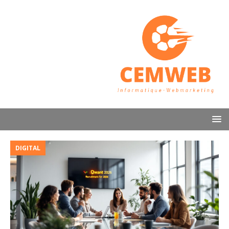
DIGITAL