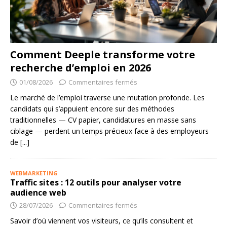
Comment Deeple transforme votre
recherche d’emploi en 2026
01/08/2026
Commentaires fermés
Le marché de l’emploi traverse une mutation profonde. Les
candidats qui s’appuient encore sur des méthodes
traditionnelles — CV papier, candidatures en masse sans
ciblage — perdent un temps précieux face à des employeurs
de
[...]
WEBMARKETING
Traffic sites : 12 outils pour analyser votre
audience web
28/07/2026
Commentaires fermés
Savoir d’où viennent vos visiteurs, ce qu’ils consultent et