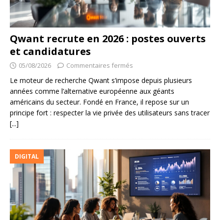
Qwant recrute en 2026 : postes ouverts
et candidatures
05/08/2026
Commentaires fermés
Le moteur de recherche Qwant s’impose depuis plusieurs
années comme l’alternative européenne aux géants
américains du secteur. Fondé en France, il repose sur un
principe fort : respecter la vie privée des utilisateurs sans tracer
[...]
DIGITAL