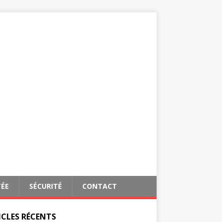
TÉE
SÉCURITÉ
CONTACT
ICLES RÉCENTS