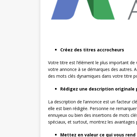
Créez des titres accrocheurs
Votre titre est l’élément le plus important d
votre annonce à se démarques des autres. As
des mots clés dynamiques dans votre titre p
Rédigez une description originale
La description de l’annonce est un facteur clé
elle est bien rédigée. Personne ne remarquera
ennuyeux ou bien des insertions de mots clés i
spéciaux, et surtout, montrez les avantages p
Mettez en valeur ce qui vous rend 