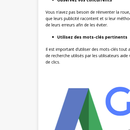
Vous n’avez pas besoin de réinventer la rou
que leurs publicité racontent et si leur mét
de leurs erreurs afin de les éviter.
Utilisez des mots-clés pertinents
Il est important d’utiliser des mots-clés to
de recherche utilisés par les utilisateurs ai
de clics.