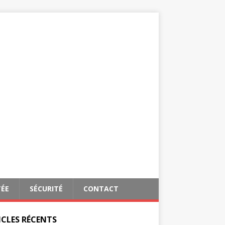
TÉE
SÉCURITÉ
CONTACT
ICLES RÉCENTS