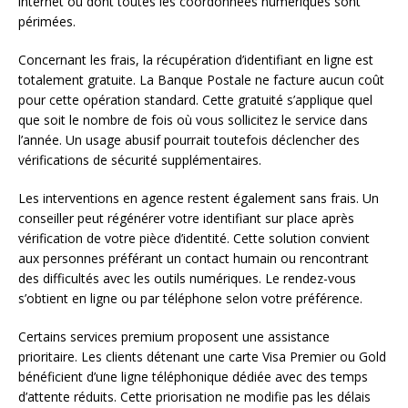
internet ou dont toutes les coordonnées numériques sont
périmées.
Concernant les frais, la récupération d’identifiant en ligne est
totalement gratuite. La Banque Postale ne facture aucun coût
pour cette opération standard. Cette gratuité s’applique quel
que soit le nombre de fois où vous sollicitez le service dans
l’année. Un usage abusif pourrait toutefois déclencher des
vérifications de sécurité supplémentaires.
Les interventions en agence restent également sans frais. Un
conseiller peut régénérer votre identifiant sur place après
vérification de votre pièce d’identité. Cette solution convient
aux personnes préférant un contact humain ou rencontrant
des difficultés avec les outils numériques. Le rendez-vous
s’obtient en ligne ou par téléphone selon votre préférence.
Certains services premium proposent une assistance
prioritaire. Les clients détenant une carte Visa Premier ou Gold
bénéficient d’une ligne téléphonique dédiée avec des temps
d’attente réduits. Cette priorisation ne modifie pas les délais