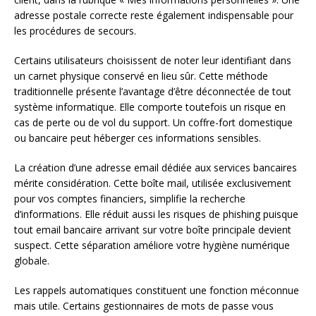
adresse postale correcte reste également indispensable pour
les procédures de secours.
Certains utilisateurs choisissent de noter leur identifiant dans
un carnet physique conservé en lieu sûr. Cette méthode
traditionnelle présente l’avantage d’être déconnectée de tout
système informatique. Elle comporte toutefois un risque en
cas de perte ou de vol du support. Un coffre-fort domestique
ou bancaire peut héberger ces informations sensibles.
La création d’une adresse email dédiée aux services bancaires
mérite considération. Cette boîte mail, utilisée exclusivement
pour vos comptes financiers, simplifie la recherche
d’informations. Elle réduit aussi les risques de phishing puisque
tout email bancaire arrivant sur votre boîte principale devient
suspect. Cette séparation améliore votre hygiène numérique
globale.
Les rappels automatiques constituent une fonction méconnue
mais utile. Certains gestionnaires de mots de passe vous