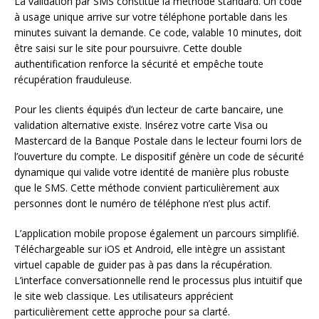
La validation par SMS constitue la méthode standard. Un code
à usage unique arrive sur votre téléphone portable dans les
minutes suivant la demande. Ce code, valable 10 minutes, doit
être saisi sur le site pour poursuivre. Cette double
authentification renforce la sécurité et empêche toute
récupération frauduleuse.
Pour les clients équipés d’un lecteur de carte bancaire, une
validation alternative existe. Insérez votre carte Visa ou
Mastercard de la Banque Postale dans le lecteur fourni lors de
l’ouverture du compte. Le dispositif génère un code de sécurité
dynamique qui valide votre identité de manière plus robuste
que le SMS. Cette méthode convient particulièrement aux
personnes dont le numéro de téléphone n’est plus actif.
L’application mobile propose également un parcours simplifié.
Téléchargeable sur iOS et Android, elle intègre un assistant
virtuel capable de guider pas à pas dans la récupération.
L’interface conversationnelle rend le processus plus intuitif que
le site web classique. Les utilisateurs apprécient
particulièrement cette approche pour sa clarté.