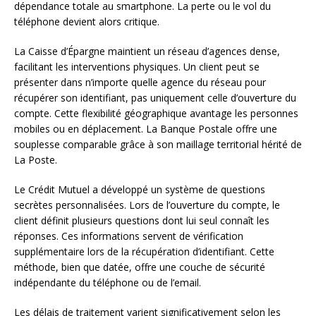
dépendance totale au smartphone. La perte ou le vol du
téléphone devient alors critique.
La Caisse d’Épargne maintient un réseau d’agences dense,
facilitant les interventions physiques. Un client peut se
présenter dans n’importe quelle agence du réseau pour
récupérer son identifiant, pas uniquement celle d’ouverture du
compte. Cette flexibilité géographique avantage les personnes
mobiles ou en déplacement. La Banque Postale offre une
souplesse comparable grâce à son maillage territorial hérité de
La Poste.
Le Crédit Mutuel a développé un système de questions
secrètes personnalisées. Lors de l’ouverture du compte, le
client définit plusieurs questions dont lui seul connaît les
réponses. Ces informations servent de vérification
supplémentaire lors de la récupération d’identifiant. Cette
méthode, bien que datée, offre une couche de sécurité
indépendante du téléphone ou de l’email.
Les délais de traitement varient significativement selon les