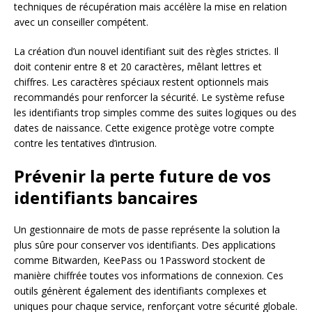
techniques de récupération mais accélère la mise en relation
avec un conseiller compétent.
La création d’un nouvel identifiant suit des règles strictes. Il
doit contenir entre 8 et 20 caractères, mêlant lettres et
chiffres. Les caractères spéciaux restent optionnels mais
recommandés pour renforcer la sécurité. Le système refuse
les identifiants trop simples comme des suites logiques ou des
dates de naissance. Cette exigence protège votre compte
contre les tentatives d’intrusion.
Prévenir la perte future de vos
identifiants bancaires
Un gestionnaire de mots de passe représente la solution la
plus sûre pour conserver vos identifiants. Des applications
comme Bitwarden, KeePass ou 1Password stockent de
manière chiffrée toutes vos informations de connexion. Ces
outils génèrent également des identifiants complexes et
uniques pour chaque service, renforçant votre sécurité globale.