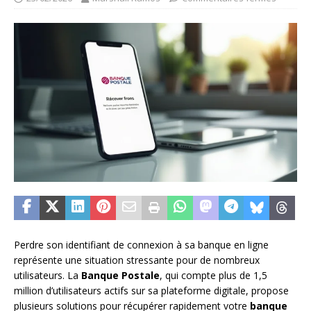
Perdre son identifiant de connexion à sa banque en ligne
représente une situation stressante pour de nombreux
utilisateurs. La
Banque Postale
, qui compte plus de 1,5
million d’utilisateurs actifs sur sa plateforme digitale, propose
plusieurs solutions pour récupérer rapidement votre
banque