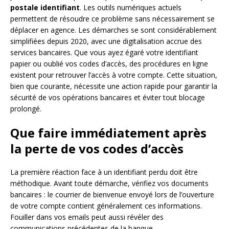
postale identifiant
. Les outils numériques actuels
permettent de résoudre ce problème sans nécessairement se
déplacer en agence. Les démarches se sont considérablement
simplifiées depuis 2020, avec une digitalisation accrue des
services bancaires. Que vous ayez égaré votre identifiant
papier ou oublié vos codes d’accès, des procédures en ligne
existent pour retrouver l’accès à votre compte. Cette situation,
bien que courante, nécessite une action rapide pour garantir la
sécurité de vos opérations bancaires et éviter tout blocage
prolongé.
Que faire immédiatement après
la perte de vos codes d’accès
La première réaction face à un identifiant perdu doit être
méthodique. Avant toute démarche, vérifiez vos documents
bancaires : le courrier de bienvenue envoyé lors de l’ouverture
de votre compte contient généralement ces informations.
Fouiller dans vos emails peut aussi révéler des
communications précédentes de la banque.