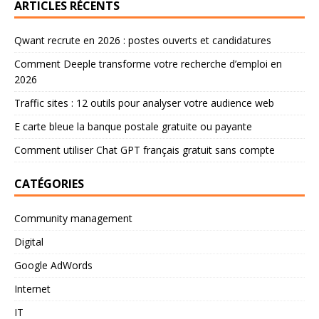
ARTICLES RÉCENTS
Qwant recrute en 2026 : postes ouverts et candidatures
Comment Deeple transforme votre recherche d’emploi en
2026
Traffic sites : 12 outils pour analyser votre audience web
E carte bleue la banque postale gratuite ou payante
Comment utiliser Chat GPT français gratuit sans compte
CATÉGORIES
Community management
Digital
Google AdWords
Internet
IT