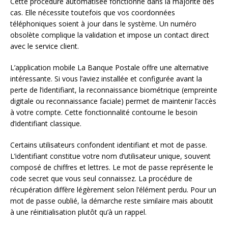
Cette procédure automatisée fonctionne dans la majorité des
cas. Elle nécessite toutefois que vos coordonnées
téléphoniques soient à jour dans le système. Un numéro
obsolète complique la validation et impose un contact direct
avec le service client.
L’application mobile La Banque Postale offre une alternative
intéressante. Si vous l’aviez installée et configurée avant la
perte de l’identifiant, la reconnaissance biométrique (empreinte
digitale ou reconnaissance faciale) permet de maintenir l’accès
à votre compte. Cette fonctionnalité contourne le besoin
d’identifiant classique.
Certains utilisateurs confondent identifiant et mot de passe.
L’identifiant constitue votre nom d’utilisateur unique, souvent
composé de chiffres et lettres. Le mot de passe représente le
code secret que vous seul connaissez. La procédure de
récupération diffère légèrement selon l’élément perdu. Pour un
mot de passe oublié, la démarche reste similaire mais aboutit
à une réinitialisation plutôt qu’à un rappel.