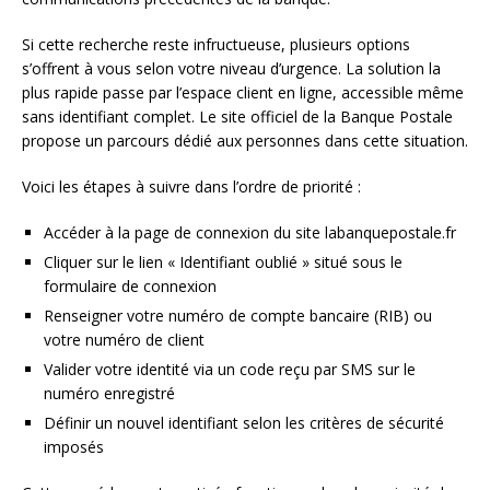
Si cette recherche reste infructueuse, plusieurs options
s’offrent à vous selon votre niveau d’urgence. La solution la
plus rapide passe par l’espace client en ligne, accessible même
sans identifiant complet. Le site officiel de la Banque Postale
propose un parcours dédié aux personnes dans cette situation.
Voici les étapes à suivre dans l’ordre de priorité :
Accéder à la page de connexion du site labanquepostale.fr
Cliquer sur le lien « Identifiant oublié » situé sous le
formulaire de connexion
Renseigner votre numéro de compte bancaire (RIB) ou
votre numéro de client
Valider votre identité via un code reçu par SMS sur le
numéro enregistré
Définir un nouvel identifiant selon les critères de sécurité
imposés