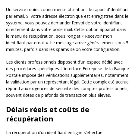
Un service moins connu mérite attention : le rappel d’identifiant
par email. Si votre adresse électronique est enregistrée dans le
système, vous pouvez demander l’envoi de votre identifiant
directement dans votre boîte mail. Cette option apparaît dans
le menu de récupération, sous l’onglet « Recevoir mon
identifiant par email ». Le message arrive généralement sous 5
minutes, parfois dans les spams selon votre configuration.
Les clients professionnels disposent d’un espace dédié avec
des procédures spécifiques. L’interface Entreprise de la Banque
Postale impose des vérifications supplémentaires, notamment
la validation par un représentant légal. Cette complexité accrue
répond aux exigences de sécurité des comptes professionnels,
souvent dotés de plafonds de transaction plus élevés.
Délais réels et coûts de
récupération
La récupération d’un identifiant en ligne s’effectue