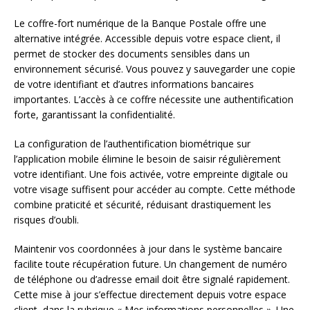
Le coffre-fort numérique de la Banque Postale offre une
alternative intégrée. Accessible depuis votre espace client, il
permet de stocker des documents sensibles dans un
environnement sécurisé. Vous pouvez y sauvegarder une copie
de votre identifiant et d’autres informations bancaires
importantes. L’accès à ce coffre nécessite une authentification
forte, garantissant la confidentialité.
La configuration de l’authentification biométrique sur
l’application mobile élimine le besoin de saisir régulièrement
votre identifiant. Une fois activée, votre empreinte digitale ou
votre visage suffisent pour accéder au compte. Cette méthode
combine praticité et sécurité, réduisant drastiquement les
risques d’oubli.
Maintenir vos coordonnées à jour dans le système bancaire
facilite toute récupération future. Un changement de numéro
de téléphone ou d’adresse email doit être signalé rapidement.
Cette mise à jour s’effectue directement depuis votre espace
client, dans la rubrique « Mes informations personnelles ». Une