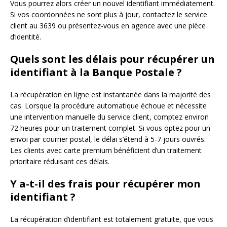
Vous pourrez alors créer un nouvel identifiant immédiatement.
Si vos coordonnées ne sont plus à jour, contactez le service
client au 3639 ou présentez-vous en agence avec une pièce
d’identité.
Quels sont les délais pour récupérer un
identifiant à la Banque Postale ?
La récupération en ligne est instantanée dans la majorité des
cas. Lorsque la procédure automatique échoue et nécessite
une intervention manuelle du service client, comptez environ
72 heures pour un traitement complet. Si vous optez pour un
envoi par courrier postal, le délai s’étend à 5-7 jours ouvrés.
Les clients avec carte premium bénéficient d’un traitement
prioritaire réduisant ces délais.
Y a-t-il des frais pour récupérer mon
identifiant ?
La récupération d’identifiant est totalement gratuite, que vous