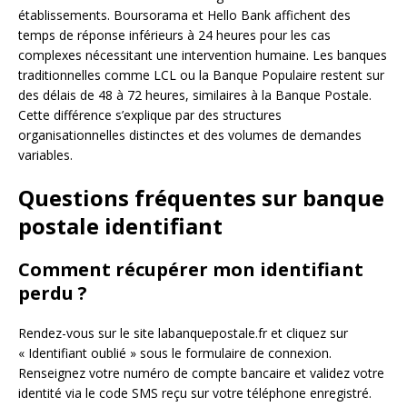
établissements. Boursorama et Hello Bank affichent des
temps de réponse inférieurs à 24 heures pour les cas
complexes nécessitant une intervention humaine. Les banques
traditionnelles comme LCL ou la Banque Populaire restent sur
des délais de 48 à 72 heures, similaires à la Banque Postale.
Cette différence s’explique par des structures
organisationnelles distinctes et des volumes de demandes
variables.
Questions fréquentes sur banque
postale identifiant
Comment récupérer mon identifiant
perdu ?
Rendez-vous sur le site labanquepostale.fr et cliquez sur
« Identifiant oublié » sous le formulaire de connexion.
Renseignez votre numéro de compte bancaire et validez votre
identité via le code SMS reçu sur votre téléphone enregistré.