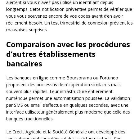
alertent si vous n’avez pas utilisé un identifiant depuis
longtemps. Cette notification préventive permet de vérifier que
vous vous souvenez encore de vos codes avant d’en avoir
réellement besoin. Un test trimestriel de connexion prévient les
mauvaises surprises.
Comparaison avec les procédures
d’autres établissements
bancaires
Les banques en ligne comme Boursorama ou Fortuneo
proposent des processus de récupération similaires mais
souvent plus rapides. Leur infrastructure entièrement
numérique permet une automatisation poussée. La validation
par SMS ou email s’effectue en quelques secondes, avec une
interface utilisateur généralement plus moderne que celle des
banques traditionnelles.
Le Crédit Agricole et la Société Générale ont développé des
applications mobiles intégrant des assistants virtuels. Ces