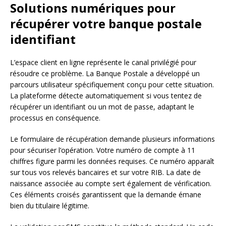
Solutions numériques pour
récupérer votre banque postale
identifiant
L’espace client en ligne représente le canal privilégié pour
résoudre ce problème. La Banque Postale a développé un
parcours utilisateur spécifiquement conçu pour cette situation.
La plateforme détecte automatiquement si vous tentez de
récupérer un identifiant ou un mot de passe, adaptant le
processus en conséquence.
Le formulaire de récupération demande plusieurs informations
pour sécuriser l’opération. Votre numéro de compte à 11
chiffres figure parmi les données requises. Ce numéro apparaît
sur tous vos relevés bancaires et sur votre RIB. La date de
naissance associée au compte sert également de vérification.
Ces éléments croisés garantissent que la demande émane
bien du titulaire légitime.