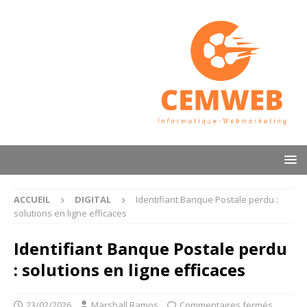
ACCUEIL
DIGITAL
Identifiant Banque Postale perdu :
solutions en ligne efficaces
Identifiant Banque Postale perdu
: solutions en ligne efficaces
23/02/2026
Marshall Ramos
Commentaires fermés