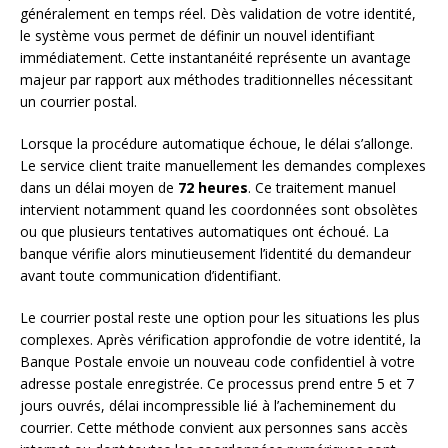
généralement en temps réel. Dès validation de votre identité,
le système vous permet de définir un nouvel identifiant
immédiatement. Cette instantanéité représente un avantage
majeur par rapport aux méthodes traditionnelles nécessitant
un courrier postal.
Lorsque la procédure automatique échoue, le délai s’allonge.
Le service client traite manuellement les demandes complexes
dans un délai moyen de
72 heures
. Ce traitement manuel
intervient notamment quand les coordonnées sont obsolètes
ou que plusieurs tentatives automatiques ont échoué. La
banque vérifie alors minutieusement l’identité du demandeur
avant toute communication d’identifiant.
Le courrier postal reste une option pour les situations les plus
complexes. Après vérification approfondie de votre identité, la
Banque Postale envoie un nouveau code confidentiel à votre
adresse postale enregistrée. Ce processus prend entre 5 et 7
jours ouvrés, délai incompressible lié à l’acheminement du
courrier. Cette méthode convient aux personnes sans accès