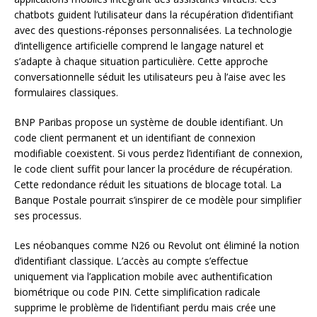
chatbots guident l’utilisateur dans la récupération d’identifiant
avec des questions-réponses personnalisées. La technologie
d’intelligence artificielle comprend le langage naturel et
s’adapte à chaque situation particulière. Cette approche
conversationnelle séduit les utilisateurs peu à l’aise avec les
formulaires classiques.
BNP Paribas propose un système de double identifiant. Un
code client permanent et un identifiant de connexion
modifiable coexistent. Si vous perdez l’identifiant de connexion,
le code client suffit pour lancer la procédure de récupération.
Cette redondance réduit les situations de blocage total. La
Banque Postale pourrait s’inspirer de ce modèle pour simplifier
ses processus.
Les néobanques comme N26 ou Revolut ont éliminé la notion
d’identifiant classique. L’accès au compte s’effectue
uniquement via l’application mobile avec authentification
biométrique ou code PIN. Cette simplification radicale
supprime le problème de l’identifiant perdu mais crée une