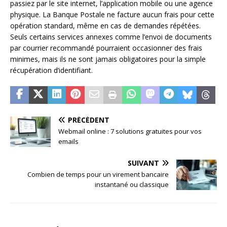
passiez par le site internet, l’application mobile ou une agence
physique. La Banque Postale ne facture aucun frais pour cette
opération standard, même en cas de demandes répétées.
Seuls certains services annexes comme l’envoi de documents
par courrier recommandé pourraient occasionner des frais
minimes, mais ils ne sont jamais obligatoires pour la simple
récupération d’identifiant.
PRÉCÉDENT
Webmail online : 7 solutions gratuites pour vos
emails
SUIVANT
Combien de temps pour un virement bancaire
instantané ou classique