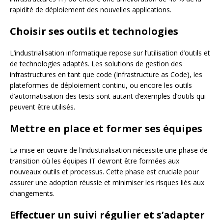
rapidité de déploiement des nouvelles applications.
Choisir ses outils et technologies
L’industrialisation informatique repose sur l’utilisation d’outils et
de technologies adaptés. Les solutions de gestion des
infrastructures en tant que code (Infrastructure as Code), les
plateformes de déploiement continu, ou encore les outils
d’automatisation des tests sont autant d’exemples d’outils qui
peuvent être utilisés.
Mettre en place et former ses équipes
La mise en œuvre de l’industrialisation nécessite une phase de
transition où les équipes IT devront être formées aux
nouveaux outils et processus. Cette phase est cruciale pour
assurer une adoption réussie et minimiser les risques liés aux
changements.
Effectuer un suivi régulier et s’adapter