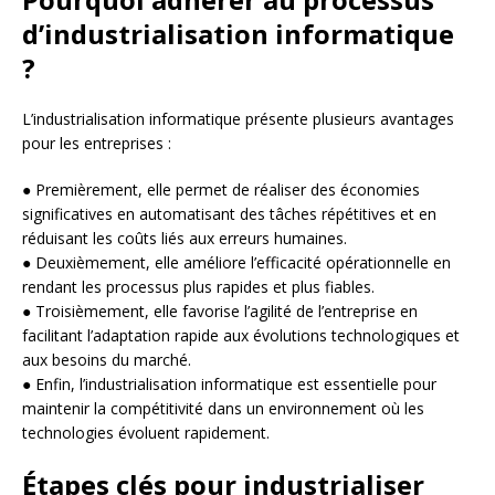
d’industrialisation informatique
?
L’industrialisation informatique présente plusieurs avantages
pour les entreprises :
● Premièrement, elle permet de réaliser des économies
significatives en automatisant des tâches répétitives et en
réduisant les coûts liés aux erreurs humaines.
● Deuxièmement, elle améliore l’efficacité opérationnelle en
rendant les processus plus rapides et plus fiables.
● Troisièmement, elle favorise l’agilité de l’entreprise en
facilitant l’adaptation rapide aux évolutions technologiques et
aux besoins du marché.
● Enfin, l’industrialisation informatique est essentielle pour
maintenir la compétitivité dans un environnement où les
technologies évoluent rapidement.
Étapes clés pour industrialiser