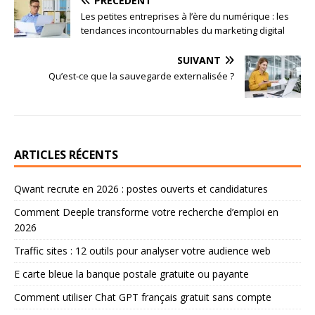
PRÉCÉDENT
Les petites entreprises à l’ère du numérique : les
tendances incontournables du marketing digital
SUIVANT
Qu’est-ce que la sauvegarde externalisée ?
ARTICLES RÉCENTS
Qwant recrute en 2026 : postes ouverts et candidatures
Comment Deeple transforme votre recherche d’emploi en
2026
Traffic sites : 12 outils pour analyser votre audience web
E carte bleue la banque postale gratuite ou payante
Comment utiliser Chat GPT français gratuit sans compte