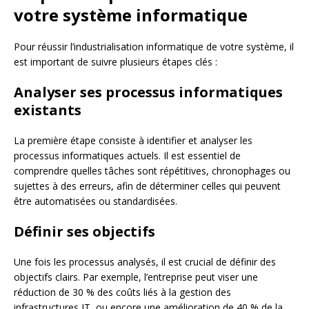
votre système informatique
Pour réussir l’industrialisation informatique de votre système, il
est important de suivre plusieurs étapes clés :
Analyser ses processus informatiques
existants
La première étape consiste à identifier et analyser les
processus informatiques actuels. Il est essentiel de
comprendre quelles tâches sont répétitives, chronophages ou
sujettes à des erreurs, afin de déterminer celles qui peuvent
être automatisées ou standardisées.
Définir ses objectifs
Une fois les processus analysés, il est crucial de définir des
objectifs clairs. Par exemple, l’entreprise peut viser une
réduction de 30 % des coûts liés à la gestion des
infrastructures IT, ou encore une amélioration de 40 % de la