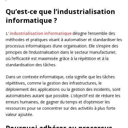
Qu’est-ce que l’industrialisation
informatique ?
L’
industrialisation informatique
désigne l’ensemble des
méthodes et pratiques visant à automatiser et standardiser les
processus informatiques d’une organisation. Elle s’inspire des
principes de l’industrialisation dans le secteur manufacturier,
où l’efficacité est maximisée grâce à la répétition et à la
standardisation des tâches.
Dans un contexte informatique, cela signifie que les tâches
répétitives, comme la gestion des infrastructures, le
déploiement des applications ou la gestion des incidents, sont
automatisées autant que possible. L’objectif est de réduire les
erreurs humaines, de gagner du temps et d’optimiser les
ressources pour se concentrer sur des activités à plus forte
valeur ajoutée.
Pourquoi adhérer au processus