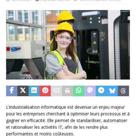
L’industrialisation informatique est devenue un enjeu majeur
pour les entreprises cherchant à optimiser leurs processus et à
gagner en efficacité. Elle permet de standardiser, automatiser
et rationaliser les activités IT, afin de les rendre plus
performantes et moins coûteuses.