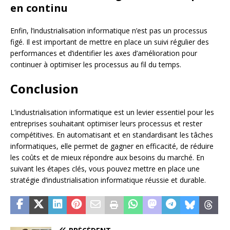
en continu
Enfin, l’industrialisation informatique n’est pas un processus
figé. Il est important de mettre en place un suivi régulier des
performances et d’identifier les axes d’amélioration pour
continuer à optimiser les processus au fil du temps.
Conclusion
L’industrialisation informatique est un levier essentiel pour les
entreprises souhaitant optimiser leurs processus et rester
compétitives. En automatisant et en standardisant les tâches
informatiques, elle permet de gagner en efficacité, de réduire
les coûts et de mieux répondre aux besoins du marché. En
suivant les étapes clés, vous pouvez mettre en place une
stratégie d’industrialisation informatique réussie et durable.