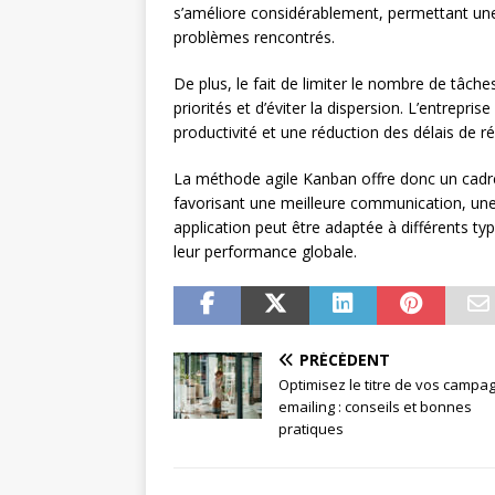
s’améliore considérablement, permettant une 
problèmes rencontrés.
De plus, le fait de limiter le nombre de tâch
priorités et d’éviter la dispersion. L’entrepri
productivité et une réduction des délais de ré
La méthode agile Kanban offre donc un cadre 
favorisant une meilleure communication, une p
application peut être adaptée à différents typ
leur performance globale.
PRÉCÉDENT
Optimisez le titre de vos campa
emailing : conseils et bonnes
pratiques