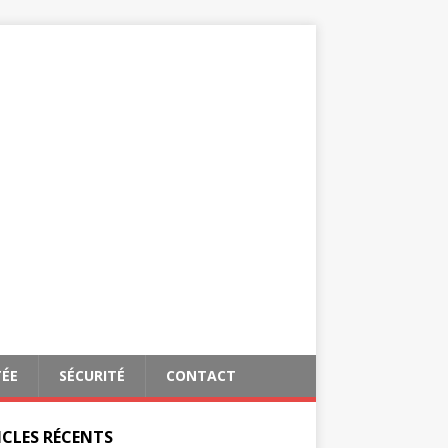
TÉE
SÉCURITÉ
CONTACT
ICLES RÉCENTS