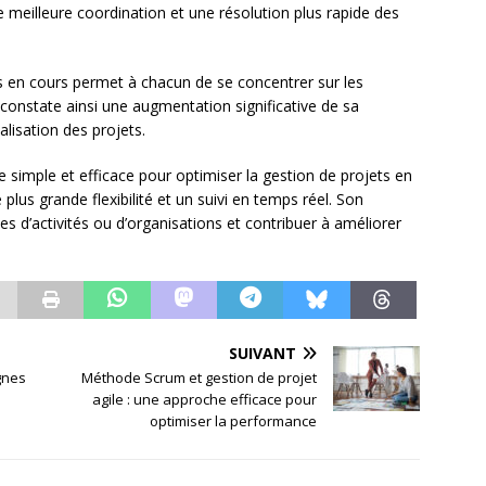
meilleure coordination et une résolution plus rapide des
es en cours permet à chacun de se concentrer sur les
se constate ainsi une augmentation significative de sa
alisation des projets.
simple et efficace pour optimiser la gestion de projets en
lus grande flexibilité et un suivi en temps réel. Son
es d’activités ou d’organisations et contribuer à améliorer
SUIVANT
gnes
Méthode Scrum et gestion de projet
agile : une approche efficace pour
optimiser la performance