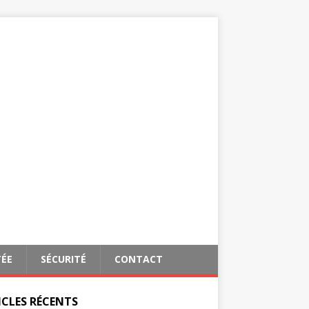
TÉE
SÉCURITÉ
CONTACT
ICLES RÉCENTS