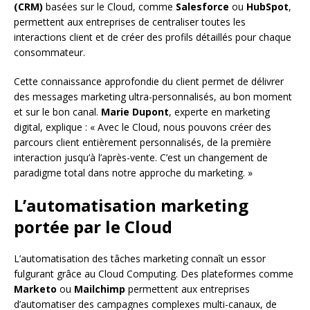
(CRM)
basées sur le Cloud, comme
Salesforce
ou
HubSpot
,
permettent aux entreprises de centraliser toutes les
interactions client et de créer des profils détaillés pour chaque
consommateur.
Cette connaissance approfondie du client permet de délivrer
des messages marketing ultra-personnalisés, au bon moment
et sur le bon canal.
Marie Dupont
, experte en marketing
digital, explique : « Avec le Cloud, nous pouvons créer des
parcours client entièrement personnalisés, de la première
interaction jusqu’à l’après-vente. C’est un changement de
paradigme total dans notre approche du marketing. »
L’automatisation marketing
portée par le Cloud
L’automatisation des tâches marketing connaît un essor
fulgurant grâce au Cloud Computing. Des plateformes comme
Marketo
ou
Mailchimp
permettent aux entreprises
d’automatiser des campagnes complexes multi-canaux, de