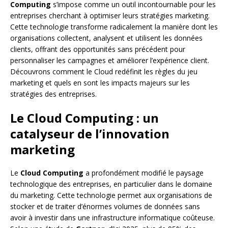
Computing
s’impose comme un outil incontournable pour les
entreprises cherchant à optimiser leurs stratégies marketing.
Cette technologie transforme radicalement la manière dont les
organisations collectent, analysent et utilisent les données
clients, offrant des opportunités sans précédent pour
personnaliser les campagnes et améliorer l’expérience client.
Découvrons comment le Cloud redéfinit les règles du jeu
marketing et quels en sont les impacts majeurs sur les
stratégies des entreprises.
Le Cloud Computing : un
catalyseur de l’innovation
marketing
Le
Cloud Computing
a profondément modifié le paysage
technologique des entreprises, en particulier dans le domaine
du marketing. Cette technologie permet aux organisations de
stocker et de traiter d’énormes volumes de données sans
avoir à investir dans une infrastructure informatique coûteuse.