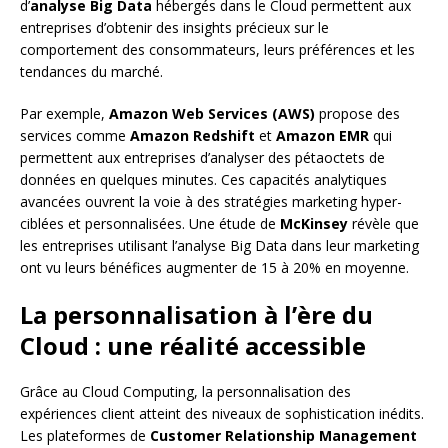
d’
analyse Big Data
hébergés dans le Cloud permettent aux
entreprises d’obtenir des insights précieux sur le
comportement des consommateurs, leurs préférences et les
tendances du marché.
Par exemple,
Amazon Web Services (AWS)
propose des
services comme
Amazon Redshift
et
Amazon EMR
qui
permettent aux entreprises d’analyser des pétaoctets de
données en quelques minutes. Ces capacités analytiques
avancées ouvrent la voie à des stratégies marketing hyper-
ciblées et personnalisées. Une étude de
McKinsey
révèle que
les entreprises utilisant l’analyse Big Data dans leur marketing
ont vu leurs bénéfices augmenter de 15 à 20% en moyenne.
La personnalisation à l’ère du
Cloud : une réalité accessible
Grâce au Cloud Computing, la personnalisation des
expériences client atteint des niveaux de sophistication inédits.
Les plateformes de
Customer Relationship Management