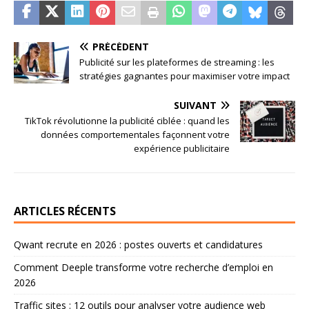
PRÉCÉDENT
Publicité sur les plateformes de streaming : les
stratégies gagnantes pour maximiser votre impact
SUIVANT
TikTok révolutionne la publicité ciblée : quand les
données comportementales façonnent votre
expérience publicitaire
ARTICLES RÉCENTS
Qwant recrute en 2026 : postes ouverts et candidatures
Comment Deeple transforme votre recherche d’emploi en
2026
Traffic sites : 12 outils pour analyser votre audience web