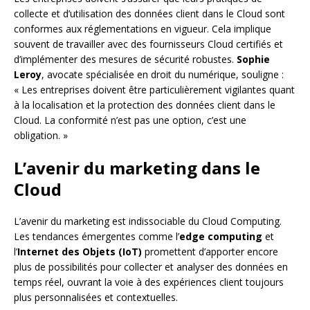
collecte et d’utilisation des données client dans le Cloud sont
conformes aux réglementations en vigueur. Cela implique
souvent de travailler avec des fournisseurs Cloud certifiés et
d’implémenter des mesures de sécurité robustes.
Sophie
Leroy
, avocate spécialisée en droit du numérique, souligne :
« Les entreprises doivent être particulièrement vigilantes quant
à la localisation et la protection des données client dans le
Cloud. La conformité n’est pas une option, c’est une
obligation. »
L’avenir du marketing dans le
Cloud
L’avenir du marketing est indissociable du Cloud Computing.
Les tendances émergentes comme l’
edge computing
et
l’
Internet des Objets (IoT)
promettent d’apporter encore
plus de possibilités pour collecter et analyser des données en
temps réel, ouvrant la voie à des expériences client toujours
plus personnalisées et contextuelles.