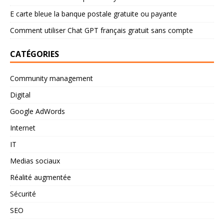
E carte bleue la banque postale gratuite ou payante
Comment utiliser Chat GPT français gratuit sans compte
CATÉGORIES
Community management
Digital
Google AdWords
Internet
IT
Medias sociaux
Réalité augmentée
Sécurité
SEO