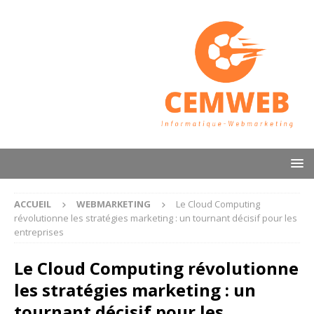
ACCUEIL
WEBMARKETING
Le Cloud Computing
révolutionne les stratégies marketing : un tournant décisif pour les
entreprises
Le Cloud Computing révolutionne
les stratégies marketing : un
tournant décisif pour les