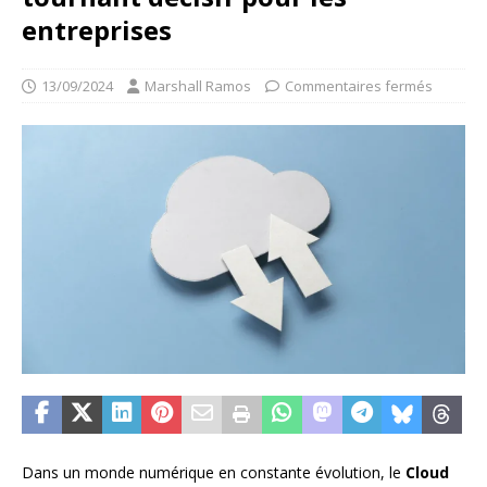
entreprises
13/09/2024
Marshall Ramos
Commentaires fermés
Dans un monde numérique en constante évolution, le
Cloud