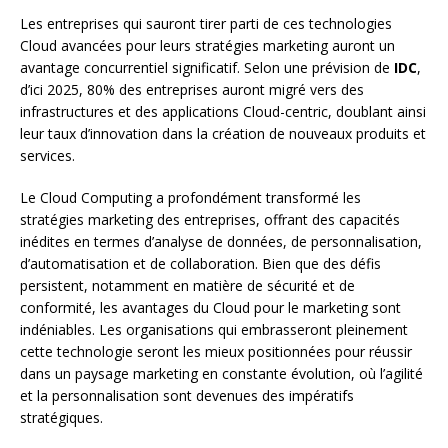
Les entreprises qui sauront tirer parti de ces technologies
Cloud avancées pour leurs stratégies marketing auront un
avantage concurrentiel significatif. Selon une prévision de
IDC
,
d’ici 2025, 80% des entreprises auront migré vers des
infrastructures et des applications Cloud-centric, doublant ainsi
leur taux d’innovation dans la création de nouveaux produits et
services.
Le Cloud Computing a profondément transformé les
stratégies marketing des entreprises, offrant des capacités
inédites en termes d’analyse de données, de personnalisation,
d’automatisation et de collaboration. Bien que des défis
persistent, notamment en matière de sécurité et de
conformité, les avantages du Cloud pour le marketing sont
indéniables. Les organisations qui embrasseront pleinement
cette technologie seront les mieux positionnées pour réussir
dans un paysage marketing en constante évolution, où l’agilité
et la personnalisation sont devenues des impératifs
stratégiques.