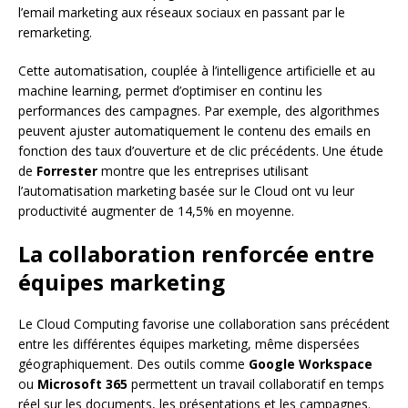
l’email marketing aux réseaux sociaux en passant par le
remarketing.
Cette automatisation, couplée à l’intelligence artificielle et au
machine learning, permet d’optimiser en continu les
performances des campagnes. Par exemple, des algorithmes
peuvent ajuster automatiquement le contenu des emails en
fonction des taux d’ouverture et de clic précédents. Une étude
de
Forrester
montre que les entreprises utilisant
l’automatisation marketing basée sur le Cloud ont vu leur
productivité augmenter de 14,5% en moyenne.
La collaboration renforcée entre
équipes marketing
Le Cloud Computing favorise une collaboration sans précédent
entre les différentes équipes marketing, même dispersées
géographiquement. Des outils comme
Google Workspace
ou
Microsoft 365
permettent un travail collaboratif en temps
réel sur les documents, les présentations et les campagnes.