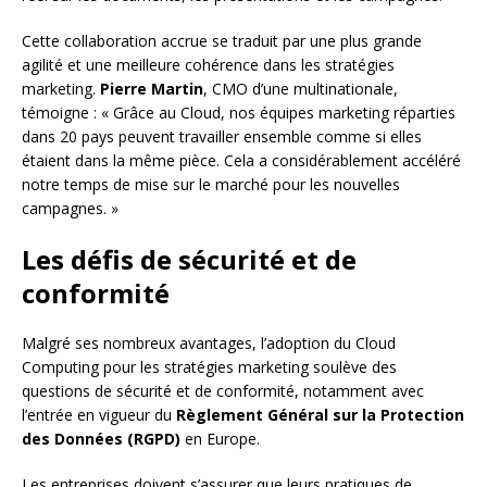
Cette collaboration accrue se traduit par une plus grande
agilité et une meilleure cohérence dans les stratégies
marketing.
Pierre Martin
, CMO d’une multinationale,
témoigne : « Grâce au Cloud, nos équipes marketing réparties
dans 20 pays peuvent travailler ensemble comme si elles
étaient dans la même pièce. Cela a considérablement accéléré
notre temps de mise sur le marché pour les nouvelles
campagnes. »
Les défis de sécurité et de
conformité
Malgré ses nombreux avantages, l’adoption du Cloud
Computing pour les stratégies marketing soulève des
questions de sécurité et de conformité, notamment avec
l’entrée en vigueur du
Règlement Général sur la Protection
des Données (RGPD)
en Europe.
Les entreprises doivent s’assurer que leurs pratiques de