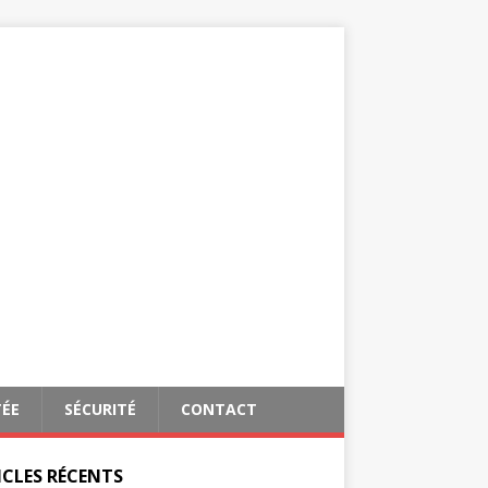
TÉE
SÉCURITÉ
CONTACT
ICLES RÉCENTS