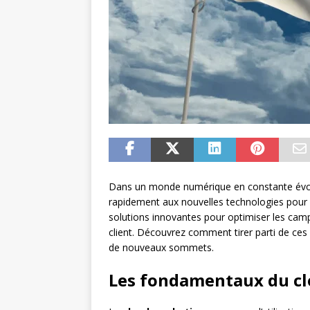
Dans un monde numérique en constante évolu
rapidement aux nouvelles technologies pour r
solutions innovantes pour optimiser les camp
client. Découvrez comment tirer parti de ces
de nouveaux sommets.
Les fondamentaux du c