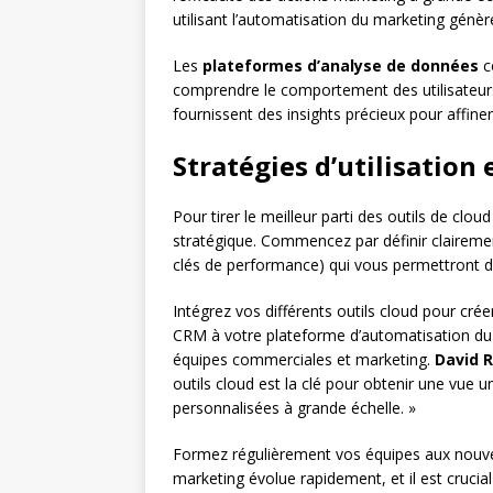
utilisant l’automatisation du marketing génè
Les
plateformes d’analyse de données
c
comprendre le comportement des utilisateur
fournissent des insights précieux pour affine
Stratégies d’utilisation 
Pour tirer le meilleur parti des outils de clo
stratégique. Commencez par définir clairement
clés de performance) qui vous permettront d
Intégrez vos différents outils cloud pour cr
CRM à votre plateforme d’automatisation du
équipes commerciales et marketing.
David 
outils cloud est la clé pour obtenir une vue u
personnalisées à grande échelle. »
Formez régulièrement vos équipes aux nouvell
marketing évolue rapidement, et il est crucial