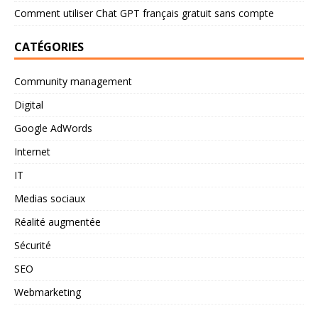
Comment utiliser Chat GPT français gratuit sans compte
CATÉGORIES
Community management
Digital
Google AdWords
Internet
IT
Medias sociaux
Réalité augmentée
Sécurité
SEO
Webmarketing