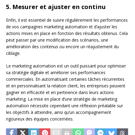
5. Mesurer et ajuster en continu
Enfin, il est essentiel de suivre régulièrement les performances
de vos campagnes marketing automation et d’ajuster les
actions mises en place en fonction des résultats obtenus. Cela
peut passer par une modification des scénarios, une
amélioration des contenus ou encore un réajustement du
ciblage.
Le marketing automation est un outil puissant pour optimiser
sa stratégie digitale et améliorer ses performances
commerciales. En automatisant certaines tâches récurrentes
et en personnalisant la relation client, les entreprises peuvent
gagner en efficacité et en pertinence dans leurs actions
marketing. La mise en place d’une stratégie de marketing
automation nécessite cependant une réflexion préalable sur
les objectifs à atteindre, ainsi qu’un accompagnement
rigoureux des équipes concernées.