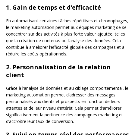
1. Gain de temps et d’efficacité
En automatisant certaines tâches répétitives et chronophages,
le marketing automation permet aux équipes marketing de se
concentrer sur des activités à plus forte valeur ajoutée, telles
que la création de contenus ou l’analyse des données. Cela
contribue à améliorer l’efficacité globale des campagnes et à
réduire les coûts opérationnels.
2. Personnalisation de la relation
client
Grâce à l’analyse de données et au ciblage comportemental, le
marketing automation permet d’adresser des messages
personnalisés aux clients et prospects en fonction de leurs
attentes et de leur niveau d’intérêt. Cela permet d’améliorer
significativement la pertinence des campagnes marketing et
d’accroître leur taux de conversion.
3. Suivi en temps réel des performances