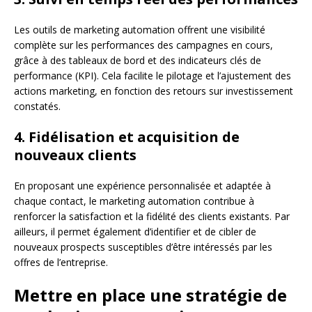
Les outils de marketing automation offrent une visibilité
complète sur les performances des campagnes en cours,
grâce à des tableaux de bord et des indicateurs clés de
performance (KPI). Cela facilite le pilotage et l’ajustement des
actions marketing, en fonction des retours sur investissement
constatés.
4. Fidélisation et acquisition de
nouveaux clients
En proposant une expérience personnalisée et adaptée à
chaque contact, le marketing automation contribue à
renforcer la satisfaction et la fidélité des clients existants. Par
ailleurs, il permet également d’identifier et de cibler de
nouveaux prospects susceptibles d’être intéressés par les
offres de l’entreprise.
Mettre en place une stratégie de