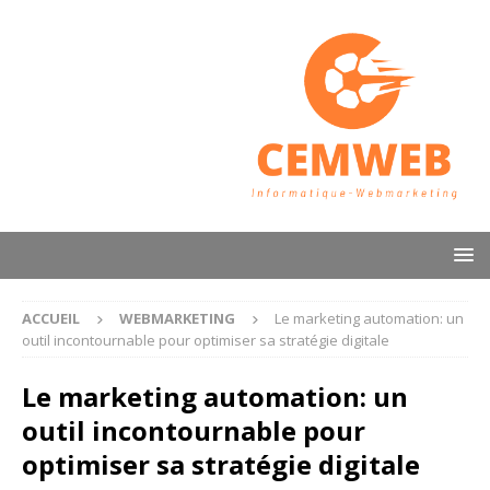
ACCUEIL
WEBMARKETING
Le marketing automation: un
outil incontournable pour optimiser sa stratégie digitale
Le marketing automation: un
outil incontournable pour
optimiser sa stratégie digitale