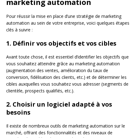
marketing automation
Pour réussir la mise en place d’une stratégie de marketing
automation au sein de votre entreprise, voici quelques étapes
clés à suivre :
1. Définir vos objectifs et vos cibles
Avant toute chose, il est essentiel d’identifier les objectifs que
vous souhaitez atteindre grâce au marketing automation
(augmentation des ventes, amélioration du taux de
conversion, fidélisation des clients, etc.) et de déterminer les
cibles auxquelles vous souhaitez vous adresser (segments de
clientèle, prospects qualifiés, etc.).
2. Choisir un logiciel adapté à vos
besoins
Il existe de nombreux outils de marketing automation sur le
marché, offrant des fonctionnalités et des niveaux de