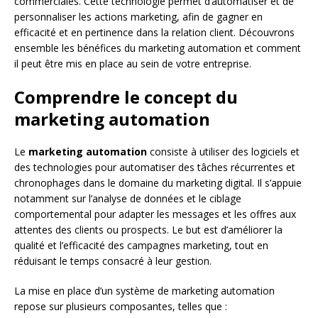
commerciales. Cette technologie permet d’automatiser et de
personnaliser les actions marketing, afin de gagner en
efficacité et en pertinence dans la relation client. Découvrons
ensemble les bénéfices du marketing automation et comment
il peut être mis en place au sein de votre entreprise.
Comprendre le concept du
marketing automation
Le
marketing automation
consiste à utiliser des logiciels et
des technologies pour automatiser des tâches récurrentes et
chronophages dans le domaine du marketing digital. Il s’appuie
notamment sur l’analyse de données et le ciblage
comportemental pour adapter les messages et les offres aux
attentes des clients ou prospects. Le but est d’améliorer la
qualité et l’efficacité des campagnes marketing, tout en
réduisant le temps consacré à leur gestion.
La mise en place d’un système de marketing automation
repose sur plusieurs composantes, telles que :