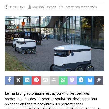
31/08/2023
Marshall Ramos
Commentaires fermés
Le marketing automation est aujourd’hui au cœur des
préoccupations des entreprises souhaitant développer leur
présence en ligne et accroître leurs performances