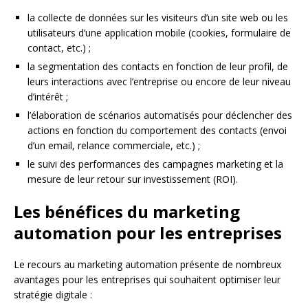
la collecte de données sur les visiteurs d’un site web ou les
utilisateurs d’une application mobile (cookies, formulaire de
contact, etc.) ;
la segmentation des contacts en fonction de leur profil, de
leurs interactions avec l’entreprise ou encore de leur niveau
d’intérêt ;
l’élaboration de scénarios automatisés pour déclencher des
actions en fonction du comportement des contacts (envoi
d’un email, relance commerciale, etc.) ;
le suivi des performances des campagnes marketing et la
mesure de leur retour sur investissement (ROI).
Les bénéfices du marketing
automation pour les entreprises
Le recours au marketing automation présente de nombreux
avantages pour les entreprises qui souhaitent optimiser leur
stratégie digitale :