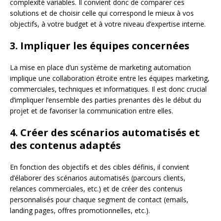
complexité variables. Il convient donc de comparer ces
solutions et de choisir celle qui correspond le mieux à vos
objectifs, à votre budget et à votre niveau d’expertise interne.
3. Impliquer les équipes concernées
La mise en place d’un système de marketing automation
implique une collaboration étroite entre les équipes marketing,
commerciales, techniques et informatiques. Il est donc crucial
d’impliquer l’ensemble des parties prenantes dès le début du
projet et de favoriser la communication entre elles.
4. Créer des scénarios automatisés et
des contenus adaptés
En fonction des objectifs et des cibles définis, il convient
d’élaborer des scénarios automatisés (parcours clients,
relances commerciales, etc.) et de créer des contenus
personnalisés pour chaque segment de contact (emails,
landing pages, offres promotionnelles, etc.).