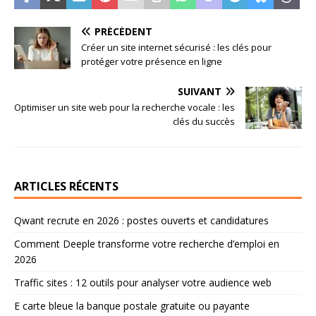
PRÉCÉDENT
Créer un site internet sécurisé : les clés pour
protéger votre présence en ligne
SUIVANT
Optimiser un site web pour la recherche vocale : les
clés du succès
ARTICLES RÉCENTS
Qwant recrute en 2026 : postes ouverts et candidatures
Comment Deeple transforme votre recherche d’emploi en
2026
Traffic sites : 12 outils pour analyser votre audience web
E carte bleue la banque postale gratuite ou payante