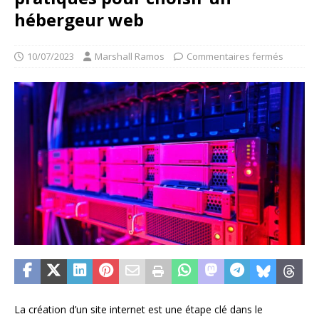
hébergeur web
10/07/2023
Marshall Ramos
Commentaires fermés
La création d’un site internet est une étape clé dans le