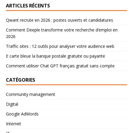
ARTICLES RÉCENTS
Qwant recrute en 2026 : postes ouverts et candidatures
Comment Deeple transforme votre recherche d’emploi en
2026
Traffic sites : 12 outils pour analyser votre audience web
E carte bleue la banque postale gratuite ou payante
Comment utiliser Chat GPT français gratuit sans compte
CATÉGORIES
Community management
Digital
Google AdWords
Internet