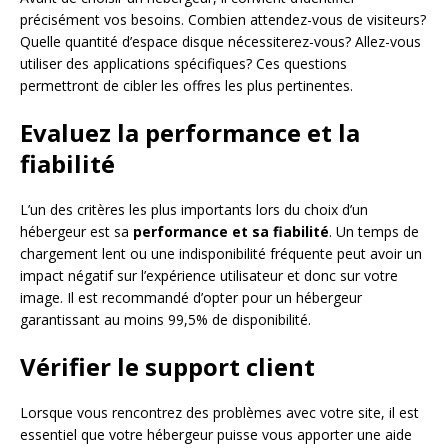
précisément vos besoins. Combien attendez-vous de visiteurs?
Quelle quantité d’espace disque nécessiterez-vous? Allez-vous
utiliser des applications spécifiques? Ces questions
permettront de cibler les offres les plus pertinentes.
Evaluez la performance et la
fiabilité
L’un des critères les plus importants lors du choix d’un
hébergeur est sa
performance et sa fiabilité
. Un temps de
chargement lent ou une indisponibilité fréquente peut avoir un
impact négatif sur l’expérience utilisateur et donc sur votre
image. Il est recommandé d’opter pour un hébergeur
garantissant au moins 99,5% de disponibilité.
Vérifier le support client
Lorsque vous rencontrez des problèmes avec votre site, il est
essentiel que votre hébergeur puisse vous apporter une aide