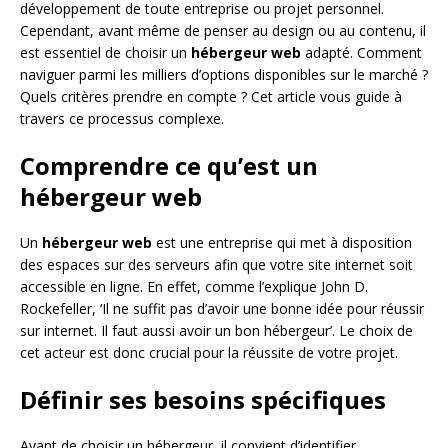
développement de toute entreprise ou projet personnel.
Cependant, avant même de penser au design ou au contenu, il
est essentiel de choisir un
hébergeur web
adapté. Comment
naviguer parmi les milliers d’options disponibles sur le marché ?
Quels critères prendre en compte ? Cet article vous guide à
travers ce processus complexe.
Comprendre ce qu’est un
hébergeur web
Un
hébergeur web
est une entreprise qui met à disposition
des espaces sur des serveurs afin que votre site internet soit
accessible en ligne. En effet, comme l’explique John D.
Rockefeller, ‘Il ne suffit pas d’avoir une bonne idée pour réussir
sur internet. Il faut aussi avoir un bon hébergeur’. Le choix de
cet acteur est donc crucial pour la réussite de votre projet.
Définir ses besoins spécifiques
Avant de choisir un hébergeur, il convient d’identifier