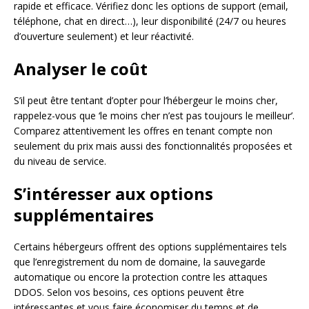
rapide et efficace. Vérifiez donc les options de support (email,
téléphone, chat en direct…), leur disponibilité (24/7 ou heures
d’ouverture seulement) et leur réactivité.
Analyser le coût
S’il peut être tentant d’opter pour l’hébergeur le moins cher,
rappelez-vous que ‘le moins cher n’est pas toujours le meilleur’.
Comparez attentivement les offres en tenant compte non
seulement du prix mais aussi des fonctionnalités proposées et
du niveau de service.
S’intéresser aux options
supplémentaires
Certains hébergeurs offrent des options supplémentaires tels
que l’enregistrement du nom de domaine, la sauvegarde
automatique ou encore la protection contre les attaques
DDOS. Selon vos besoins, ces options peuvent être
intéressantes et vous faire économiser du temps et de