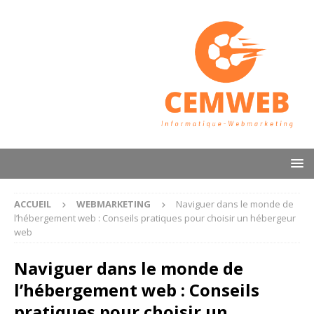
ACCUEIL
WEBMARKETING
Naviguer dans le monde de
l’hébergement web : Conseils pratiques pour choisir un hébergeur
web
Naviguer dans le monde de
l’hébergement web : Conseils
pratiques pour choisir un