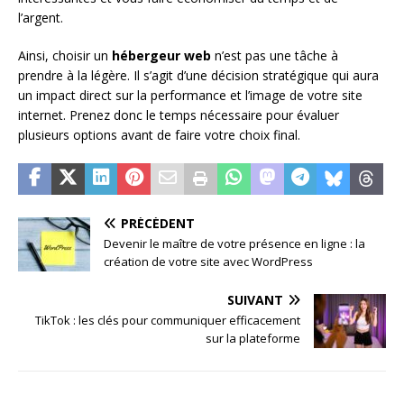
l’argent.
Ainsi, choisir un
hébergeur web
n’est pas une tâche à
prendre à la légère. Il s’agit d’une décision stratégique qui aura
un impact direct sur la performance et l’image de votre site
internet. Prenez donc le temps nécessaire pour évaluer
plusieurs options avant de faire votre choix final.
PRÉCÉDENT
Devenir le maître de votre présence en ligne : la
création de votre site avec WordPress
SUIVANT
TikTok : les clés pour communiquer efficacement
sur la plateforme