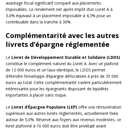
avantage fiscal significatif comparé aux placements
imposables. Le rendement net après impôt d’un Livret A à
3,0% équivaut à un placement imposable à 4,3% pour un
contribuable dans la tranche à 30%.
Complémentarité avec les autres
livrets d’épargne réglementée
Le
Livret de Développement Durable et Solidaire (LDDS)
constitue le complément naturel du Livret A. Avec un plafond
de 12 000 euros et un taux identique, le LDDS permet
d’étendre l’enveloppe d’épargne défiscalisée à près de 35 000
euros au total. Cette complémentarité s’avère particulièrement
intéressante pour les épargnants disposant de liquidités
importantes à placer sans risque.
Le
Livret d’Épargne Populaire (LEP)
offre une rémunération
supérieure aux autres livrets réglementés, actuellement fixée
autour de 5,0%. Réservé aux foyers aux revenus modestes, ce
livret plafonné à 10 000 euros doit être privilégié avant