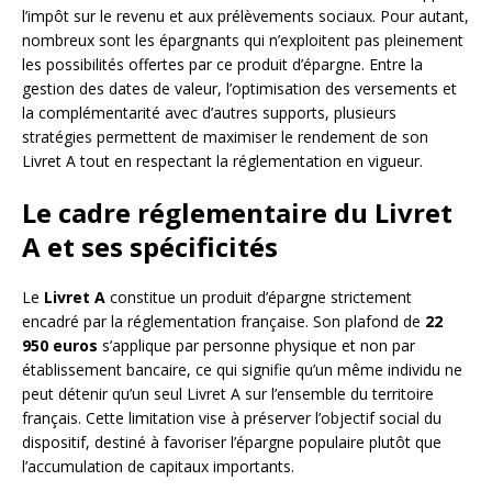
l’impôt sur le revenu et aux prélèvements sociaux. Pour autant,
nombreux sont les épargnants qui n’exploitent pas pleinement
les possibilités offertes par ce produit d’épargne. Entre la
gestion des dates de valeur, l’optimisation des versements et
la complémentarité avec d’autres supports, plusieurs
stratégies permettent de maximiser le rendement de son
Livret A tout en respectant la réglementation en vigueur.
Le cadre réglementaire du Livret
A et ses spécificités
Le
Livret A
constitue un produit d’épargne strictement
encadré par la réglementation française. Son plafond de
22
950 euros
s’applique par personne physique et non par
établissement bancaire, ce qui signifie qu’un même individu ne
peut détenir qu’un seul Livret A sur l’ensemble du territoire
français. Cette limitation vise à préserver l’objectif social du
dispositif, destiné à favoriser l’épargne populaire plutôt que
l’accumulation de capitaux importants.