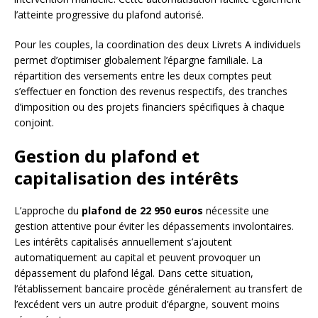
l’atteinte progressive du plafond autorisé.
Pour les couples, la coordination des deux Livrets A individuels
permet d’optimiser globalement l’épargne familiale. La
répartition des versements entre les deux comptes peut
s’effectuer en fonction des revenus respectifs, des tranches
d’imposition ou des projets financiers spécifiques à chaque
conjoint.
Gestion du plafond et
capitalisation des intérêts
L’approche du
plafond de 22 950 euros
nécessite une
gestion attentive pour éviter les dépassements involontaires.
Les intérêts capitalisés annuellement s’ajoutent
automatiquement au capital et peuvent provoquer un
dépassement du plafond légal. Dans cette situation,
l’établissement bancaire procède généralement au transfert de
l’excédent vers un autre produit d’épargne, souvent moins