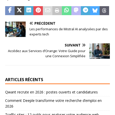
PRÉCÉDENT
Les performances de Mistral AI analysées par des
experts tech
SUIVANT
Accédez aux Services d’Orange: Votre Guide pour
une Connexion Simplifiée
ARTICLES RÉCENTS
Qwant recrute en 2026 : postes ouverts et candidatures
Comment Deeple transforme votre recherche d’emploi en
2026
Traffic sites : 12 outils pour analyser votre audience web