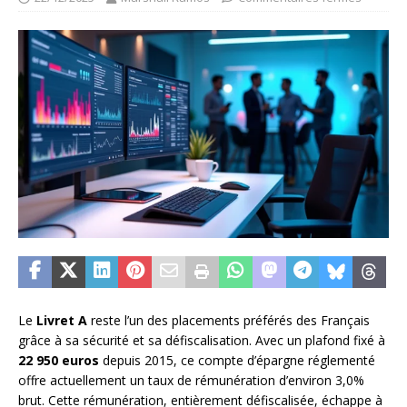
Le
Livret A
reste l’un des placements préférés des Français
grâce à sa sécurité et sa défiscalisation. Avec un plafond fixé à
22 950 euros
depuis 2015, ce compte d’épargne réglementé
offre actuellement un taux de rémunération d’environ 3,0%
brut. Cette rémunération, entièrement défiscalisée, échappe à