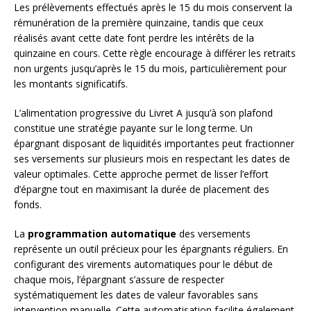
Les prélèvements effectués après le 15 du mois conservent la
rémunération de la première quinzaine, tandis que ceux
réalisés avant cette date font perdre les intérêts de la
quinzaine en cours. Cette règle encourage à différer les retraits
non urgents jusqu’après le 15 du mois, particulièrement pour
les montants significatifs.
L’alimentation progressive du Livret A jusqu’à son plafond
constitue une stratégie payante sur le long terme. Un
épargnant disposant de liquidités importantes peut fractionner
ses versements sur plusieurs mois en respectant les dates de
valeur optimales. Cette approche permet de lisser l’effort
d’épargne tout en maximisant la durée de placement des
fonds.
La
programmation automatique
des versements
représente un outil précieux pour les épargnants réguliers. En
configurant des virements automatiques pour le début de
chaque mois, l’épargnant s’assure de respecter
systématiquement les dates de valeur favorables sans
intervention manuelle. Cette automatisation facilite également