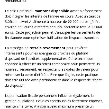
rémunérateur.
Le calcul précis du
montant disponible
avant plafonnement
doit intégrer les intérêts de l’année en cours. Avec un taux de
3,0%, un Livret A alimenté à hauteur de 22 000 euros génère
environ 660 euros d’intérêts annuels, portant le total à 22 660
euros. Cette projection permet d’anticiper les versements de
fin d’année pour optimiser l’utilisation de l’espace disponible.
La stratégie de
retrait-reversement
peut s’avérer
intéressante pour les épargnants proches du plafond
disposant de liquidités supplémentaires. Cette technique
consiste à effectuer un retrait temporaire pour permettre un
nouveau versement, en respectant les dates de valeur pour
minimiser la perte d’intérêts. Bien que légale, cette pratique
doit être utilisée avec parcimonie et dans le respect de l’esprit
du dispositif.
L’optimisation fiscale personnelle influence également la
gestion du plafond. Pour les contribuables fortement imposés,
maintenir le Livret A à son niveau maximum présente un