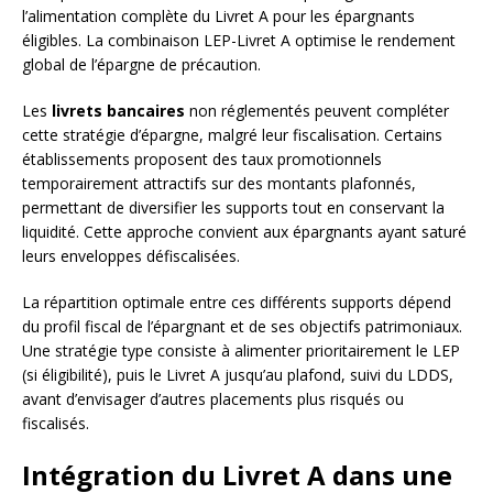
l’alimentation complète du Livret A pour les épargnants
éligibles. La combinaison LEP-Livret A optimise le rendement
global de l’épargne de précaution.
Les
livrets bancaires
non réglementés peuvent compléter
cette stratégie d’épargne, malgré leur fiscalisation. Certains
établissements proposent des taux promotionnels
temporairement attractifs sur des montants plafonnés,
permettant de diversifier les supports tout en conservant la
liquidité. Cette approche convient aux épargnants ayant saturé
leurs enveloppes défiscalisées.
La répartition optimale entre ces différents supports dépend
du profil fiscal de l’épargnant et de ses objectifs patrimoniaux.
Une stratégie type consiste à alimenter prioritairement le LEP
(si éligibilité), puis le Livret A jusqu’au plafond, suivi du LDDS,
avant d’envisager d’autres placements plus risqués ou
fiscalisés.
Intégration du Livret A dans une