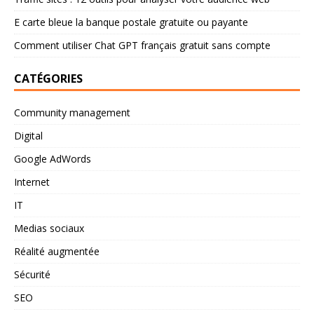
E carte bleue la banque postale gratuite ou payante
Comment utiliser Chat GPT français gratuit sans compte
CATÉGORIES
Community management
Digital
Google AdWords
Internet
IT
Medias sociaux
Réalité augmentée
Sécurité
SEO