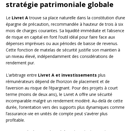
stratégie patrimoniale globale
Le
Livret A
trouve sa place naturelle dans la constitution d’une
épargne de précaution, recommandée à hauteur de trois à six
mois de charges courantes. Sa liquidité immédiate et l’absence
de risque en capital en font l’outil idéal pour faire face aux
dépenses imprévues ou aux périodes de baisse de revenus.
Cette fonction de matelas de sécurité justifie son maintien à
un niveau élevé, indépendamment des considérations de
rendement pur.
L’arbitrage entre
Livret A et investissements
plus
rémunérateurs dépend de l’horizon de placement et de
l’aversion au risque de l’épargnant. Pour des projets à court
terme (moins de deux ans), le Livret A offre une sécurité
incomparable malgré un rendement modéré. Au-delà de cette
durée, l’orientation vers des supports plus dynamiques comme
l’assurance-vie en unités de compte peut s’avérer plus
profitable.