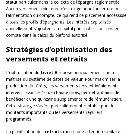
statut particulier dans la collecte de l’épargne réglementée.
Aucun versement minimum n’est exigé pour l’ouverture ou
l’alimentation du compte, ce qui rend ce placement accessible
à tous les profils d’épargnants. Les intérêts capitalisés
annuellement s’ajoutent au capital principal et sont pris en
compte dans le calcul du plafond autorisé.
Stratégies d’optimisation des
versements et retraits
L’optimisation du
Livret A
repose principalement sur la
maîtrise du système de dates de valeur. Pour maximiser la
production d’intérêts, les versements doivent idéalement
intervenir avant le 16 de chaque mois, permettant ainsi de
bénéficier d’une quinzaine supplémentaire de rémunération.
Cette stratégie s’avère particulièrement rentable pour les
montants importants ou les versements réguliers
programmés.
La planification des
retraits
mérite une attention similaire.