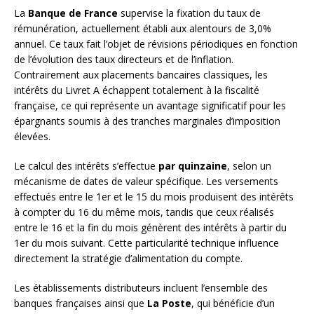
La
Banque de France
supervise la fixation du taux de
rémunération, actuellement établi aux alentours de 3,0%
annuel. Ce taux fait l’objet de révisions périodiques en fonction
de l’évolution des taux directeurs et de l’inflation.
Contrairement aux placements bancaires classiques, les
intérêts du Livret A échappent totalement à la fiscalité
française, ce qui représente un avantage significatif pour les
épargnants soumis à des tranches marginales d’imposition
élevées.
Le calcul des intérêts s’effectue
par quinzaine
, selon un
mécanisme de dates de valeur spécifique. Les versements
effectués entre le 1er et le 15 du mois produisent des intérêts
à compter du 16 du même mois, tandis que ceux réalisés
entre le 16 et la fin du mois génèrent des intérêts à partir du
1er du mois suivant. Cette particularité technique influence
directement la stratégie d’alimentation du compte.
Les établissements distributeurs incluent l’ensemble des
banques françaises ainsi que
La Poste
, qui bénéficie d’un