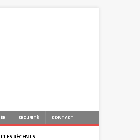
TÉE
SÉCURITÉ
CONTACT
ICLES RÉCENTS