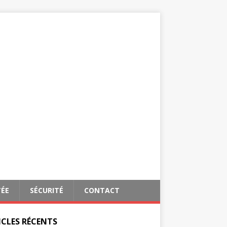
TÉE
SÉCURITÉ
CONTACT
ICLES RÉCENTS