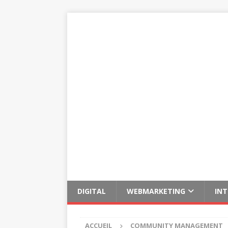
DIGITAL
WEBMARKETING
IN
ACCUEIL
COMMUNITY MANAGEMENT