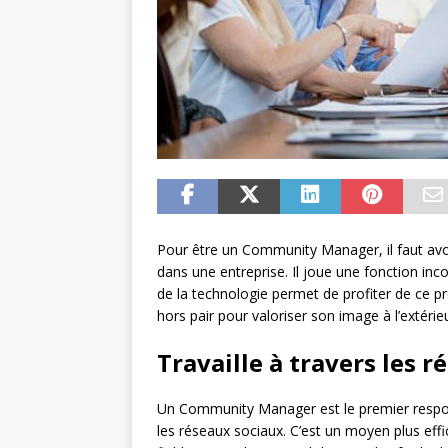
Pour être un Community Manager, il faut avoi
dans une entreprise. Il joue une fonction in
de la technologie permet de profiter de ce pro
hors pair pour valoriser son image à l’extérieu
Travaille à travers les r
Un Community Manager est le premier responsa
les réseaux sociaux. C’est un moyen plus effi