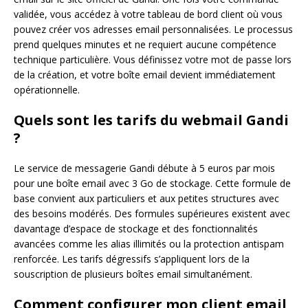
validée, vous accédez à votre tableau de bord client où vous
pouvez créer vos adresses email personnalisées. Le processus
prend quelques minutes et ne requiert aucune compétence
technique particulière. Vous définissez votre mot de passe lors
de la création, et votre boîte email devient immédiatement
opérationnelle.
Quels sont les tarifs du webmail Gandi
?
Le service de messagerie Gandi débute à 5 euros par mois
pour une boîte email avec 3 Go de stockage. Cette formule de
base convient aux particuliers et aux petites structures avec
des besoins modérés. Des formules supérieures existent avec
davantage d’espace de stockage et des fonctionnalités
avancées comme les alias illimités ou la protection antispam
renforcée. Les tarifs dégressifs s’appliquent lors de la
souscription de plusieurs boîtes email simultanément.
Comment configurer mon client email