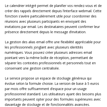
Le calendrier intégré permet de planifier vos rendez-vous et de
créer des rappels directement depuis l’interface webmail. Cette
fonction s’avère particulièrement utile pour coordonner des
réunions avec plusieurs participants en envoyant des
invitations par email. Les destinataires peuvent confirmer leur
présence directement depuis le message d’invitation.
La gestion des alias email offre une flexibilité appréciable pour
les professionnels jonglant avec plusieurs identités
numériques. Vous pouvez créer plusieurs adresses email
pointant vers la même boîte de réception, permettant de
séparer les contextes professionnels et personnels tout en
conservant une gestion centralisée.
Le service propose un espace de stockage généreux qui
évolue selon la formule choisie. La version de base à 5 euros
par mois offre suffisamment d’espace pour un usage
professionnel standard. Les utilisateurs ayant des besoins plus
importants peuvent opter pour des formules supérieures avec
davantage de stockage et de fonctionnalités avancées.