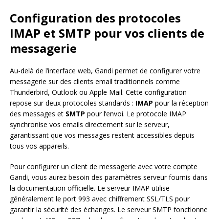
Configuration des protocoles
IMAP et SMTP pour vos clients de
messagerie
Au-delà de l’interface web, Gandi permet de configurer votre
messagerie sur des clients email traditionnels comme
Thunderbird, Outlook ou Apple Mail. Cette configuration
repose sur deux protocoles standards :
IMAP
pour la réception
des messages et
SMTP
pour l’envoi. Le protocole IMAP
synchronise vos emails directement sur le serveur,
garantissant que vos messages restent accessibles depuis
tous vos appareils.
Pour configurer un client de messagerie avec votre compte
Gandi, vous aurez besoin des paramètres serveur fournis dans
la documentation officielle. Le serveur IMAP utilise
généralement le port 993 avec chiffrement SSL/TLS pour
garantir la sécurité des échanges. Le serveur SMTP fonctionne