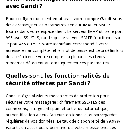
avec Gandi ?
Pour configurer un client email avec votre compte Gandi, vous
devez renseigner les paramètres serveur IMAP et SMTP
fournis dans votre espace client. Le serveur IMAP utilise le port
993 avec SSL/TLS, tandis que le serveur SMTP fonctionne sur
le port 465 ou 587. Votre identifiant correspond à votre
adresse email complète, et le mot de passe est celui défini lors
de la création de votre compte. La plupart des clients
modernes détectent automatiquement ces paramètres.
Quelles sont les fonctionnalités de
sécurité offertes par Gandi ?
Gandi intègre plusieurs mécanismes de protection pour
sécuriser votre messagerie : chiffrement SSL/TLS des
connexions, filtrage antispam et antivirus automatique,
authentification à deux facteurs optionnelle, et sauvegardes
régulières de vos données. Le taux de disponibilité de 99,99%
garantit un accès quasi permanent à votre messagerie. Les