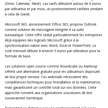
(Drive, Calendar, Meet). Les tarifs débutent autour de 6 euros
par utilisateur et par mois, un positionnement tarifaire similaire
à celui de Gandi.
Microsoft 365, anciennement Office 365, propose Outlook
comme solution de messagerie intégrée à sa suite
bureautique. Cette offre séduit particulièrement les entreprises
déjà équipées des logiciels Microsoft grâce à la
synchronisation native avec Word, Excel et PowerPoint. Le
coût mensuel débute à environ 5 euros par utilisateur pour la
formule de base.
Les solutions open source comme Roundcube ou Rainloop
offrent une alternative gratuite pour les utilisateurs disposant
de leur propre serveur. Ces webmails nécessitent des
compétences techniques pour l’installation et la maintenance,
mais garantissent un contrôle total sur vos données. Cette
approche convient aux organisations soucieuses de leur
souveraineté numérique.