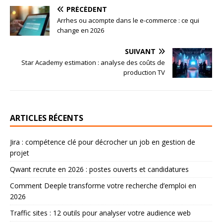
PRÉCÉDENT
Arrhes ou acompte dans le e-commerce : ce qui
change en 2026
SUIVANT
Star Academy estimation : analyse des coûts de
production TV
ARTICLES RÉCENTS
Jira : compétence clé pour décrocher un job en gestion de
projet
Qwant recrute en 2026 : postes ouverts et candidatures
Comment Deeple transforme votre recherche d’emploi en
2026
Traffic sites : 12 outils pour analyser votre audience web