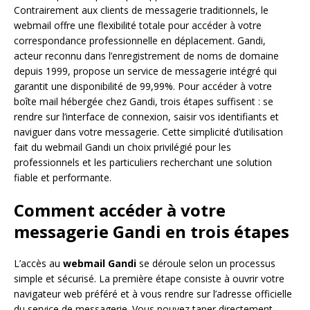
Contrairement aux clients de messagerie traditionnels, le
webmail offre une flexibilité totale pour accéder à votre
correspondance professionnelle en déplacement. Gandi,
acteur reconnu dans l’enregistrement de noms de domaine
depuis 1999, propose un service de messagerie intégré qui
garantit une disponibilité de 99,99%. Pour accéder à votre
boîte mail hébergée chez Gandi, trois étapes suffisent : se
rendre sur l’interface de connexion, saisir vos identifiants et
naviguer dans votre messagerie. Cette simplicité d’utilisation
fait du webmail Gandi un choix privilégié pour les
professionnels et les particuliers recherchant une solution
fiable et performante.
Comment accéder à votre
messagerie Gandi en trois étapes
L’accès au
webmail Gandi
se déroule selon un processus
simple et sécurisé. La première étape consiste à ouvrir votre
navigateur web préféré et à vous rendre sur l’adresse officielle
du service de messagerie. Vous pouvez taper directement