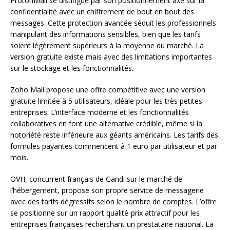
ProtonMail se distingue par son positionnement axé sur la
confidentialité avec un chiffrement de bout en bout des
messages. Cette protection avancée séduit les professionnels
manipulant des informations sensibles, bien que les tarifs
soient légèrement supérieurs à la moyenne du marché. La
version gratuite existe mais avec des limitations importantes
sur le stockage et les fonctionnalités.
Zoho Mail propose une offre compétitive avec une version
gratuite limitée à 5 utilisateurs, idéale pour les très petites
entreprises. L’interface moderne et les fonctionnalités
collaboratives en font une alternative crédible, même si la
notoriété reste inférieure aux géants américains. Les tarifs des
formules payantes commencent à 1 euro par utilisateur et par
mois.
OVH, concurrent français de Gandi sur le marché de
l’hébergement, propose son propre service de messagerie
avec des tarifs dégressifs selon le nombre de comptes. L’offre
se positionne sur un rapport qualité-prix attractif pour les
entreprises françaises recherchant un prestataire national. La