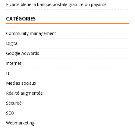
E carte bleue la banque postale gratuite ou payante
CATÉGORIES
Community management
Digital
Google AdWords
Internet
IT
Medias sociaux
Réalité augmentée
Sécurité
SEO
Webmarketing