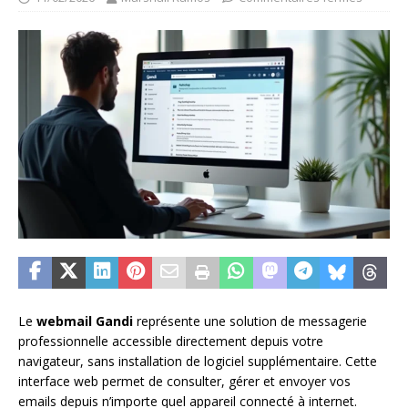
Le
webmail Gandi
représente une solution de messagerie
professionnelle accessible directement depuis votre
navigateur, sans installation de logiciel supplémentaire. Cette
interface web permet de consulter, gérer et envoyer vos
emails depuis n’importe quel appareil connecté à internet.