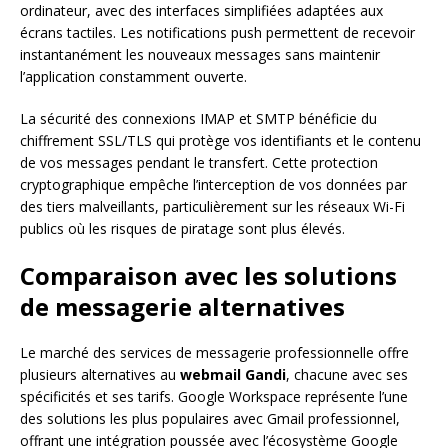
ordinateur, avec des interfaces simplifiées adaptées aux
écrans tactiles. Les notifications push permettent de recevoir
instantanément les nouveaux messages sans maintenir
l’application constamment ouverte.
La sécurité des connexions IMAP et SMTP bénéficie du
chiffrement SSL/TLS qui protège vos identifiants et le contenu
de vos messages pendant le transfert. Cette protection
cryptographique empêche l’interception de vos données par
des tiers malveillants, particulièrement sur les réseaux Wi-Fi
publics où les risques de piratage sont plus élevés.
Comparaison avec les solutions
de messagerie alternatives
Le marché des services de messagerie professionnelle offre
plusieurs alternatives au
webmail Gandi
, chacune avec ses
spécificités et ses tarifs. Google Workspace représente l’une
des solutions les plus populaires avec Gmail professionnel,
offrant une intégration poussée avec l’écosystème Google