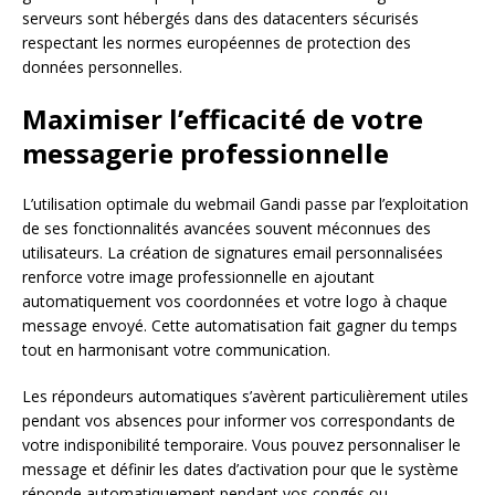
serveurs sont hébergés dans des datacenters sécurisés
respectant les normes européennes de protection des
données personnelles.
Maximiser l’efficacité de votre
messagerie professionnelle
L’utilisation optimale du webmail Gandi passe par l’exploitation
de ses fonctionnalités avancées souvent méconnues des
utilisateurs. La création de signatures email personnalisées
renforce votre image professionnelle en ajoutant
automatiquement vos coordonnées et votre logo à chaque
message envoyé. Cette automatisation fait gagner du temps
tout en harmonisant votre communication.
Les répondeurs automatiques s’avèrent particulièrement utiles
pendant vos absences pour informer vos correspondants de
votre indisponibilité temporaire. Vous pouvez personnaliser le
message et définir les dates d’activation pour que le système
réponde automatiquement pendant vos congés ou