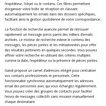
l’expéditeur, l’objet ou le contenu. Ces filtres permettent
d’organiser votre boîte de réception en classant
automatiquement les emails dans des dossiers spécifiques,
facilitant ainsi la gestion quotidienne de votre correspondance.
La fonction de recherche avancée permet de retrouver
rapidement un message précis parmi des milliers d’emails
archivés. Le moteur de recherche indexe le contenu des
messages, les pièces jointes et les métadonnées pour offrir
des résultats pertinents en quelques secondes. Vous pouvez
affiner votre recherche en utilisant des critères multiples
comme la date, l’expéditeur ou la présence de pièces jointes.
Gandi propose un carnet d’adresses intégré pour centraliser
vos contacts professionnels et personnels. Cette
fonctionnalité synchronise automatiquement les adresses
email des personnes avec qui vous échangez régulièrement.
Vous pouvez créer des groupes de contacts pour faciliter
l’envoi de messages collectifs sans ressaisir manuellement
chaque destinataire.