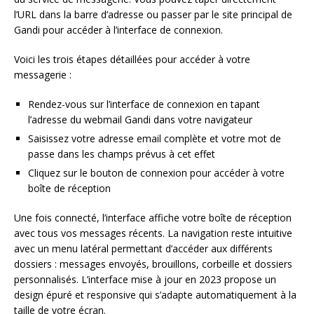
l’URL dans la barre d’adresse ou passer par le site principal de
Gandi pour accéder à l’interface de connexion.
Voici les trois étapes détaillées pour accéder à votre
messagerie :
Rendez-vous sur l’interface de connexion en tapant
l’adresse du webmail Gandi dans votre navigateur
Saisissez votre adresse email complète et votre mot de
passe dans les champs prévus à cet effet
Cliquez sur le bouton de connexion pour accéder à votre
boîte de réception
Une fois connecté, l’interface affiche votre boîte de réception
avec tous vos messages récents. La navigation reste intuitive
avec un menu latéral permettant d’accéder aux différents
dossiers : messages envoyés, brouillons, corbeille et dossiers
personnalisés. L’interface mise à jour en 2023 propose un
design épuré et responsive qui s’adapte automatiquement à la
taille de votre écran.