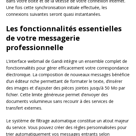
dans votre boîte et de la vitesse de votre connexion internet.
Une fois cette synchronisation initiale effectuée, les
connexions suivantes seront quasi instantanées.
Les fonctionnalités essentielles
de votre messagerie
professionnelle
L’interface webmail de Gandi intègre un ensemble complet de
fonctionnalités pour gérer efficacement votre correspondance
électronique. La composition de nouveaux messages bénéficie
d’un éditeur riche permettant de formater le texte, d’insérer
des images et d’ajouter des pièces jointes jusqu’à 50 Mo par
fichier. Cette limite généreuse permet d’envoyer des
documents volumineux sans recourir à des services de
transfert externes.
Le système de filtrage automatique constitue un atout majeur
du service. Vous pouvez créer des règles personnalisées pour
trier automatiquement vos messages entrants selon