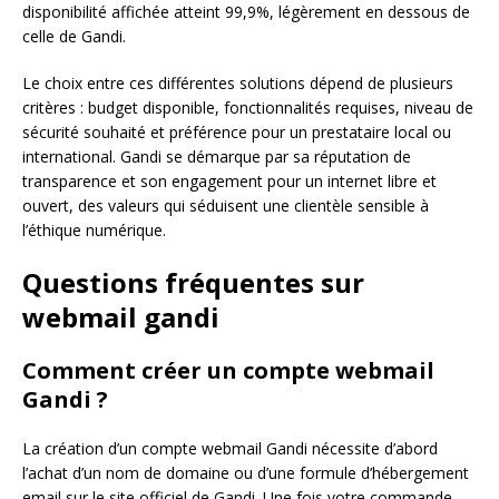
disponibilité affichée atteint 99,9%, légèrement en dessous de
celle de Gandi.
Le choix entre ces différentes solutions dépend de plusieurs
critères : budget disponible, fonctionnalités requises, niveau de
sécurité souhaité et préférence pour un prestataire local ou
international. Gandi se démarque par sa réputation de
transparence et son engagement pour un internet libre et
ouvert, des valeurs qui séduisent une clientèle sensible à
l’éthique numérique.
Questions fréquentes sur
webmail gandi
Comment créer un compte webmail
Gandi ?
La création d’un compte webmail Gandi nécessite d’abord
l’achat d’un nom de domaine ou d’une formule d’hébergement
email sur le site officiel de Gandi. Une fois votre commande