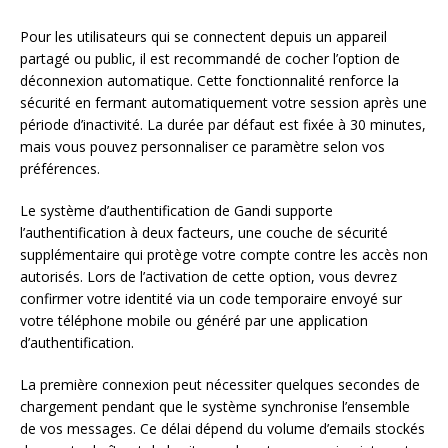
Pour les utilisateurs qui se connectent depuis un appareil
partagé ou public, il est recommandé de cocher l’option de
déconnexion automatique. Cette fonctionnalité renforce la
sécurité en fermant automatiquement votre session après une
période d’inactivité. La durée par défaut est fixée à 30 minutes,
mais vous pouvez personnaliser ce paramètre selon vos
préférences.
Le système d’authentification de Gandi supporte
l’authentification à deux facteurs, une couche de sécurité
supplémentaire qui protège votre compte contre les accès non
autorisés. Lors de l’activation de cette option, vous devrez
confirmer votre identité via un code temporaire envoyé sur
votre téléphone mobile ou généré par une application
d’authentification.
La première connexion peut nécessiter quelques secondes de
chargement pendant que le système synchronise l’ensemble
de vos messages. Ce délai dépend du volume d’emails stockés