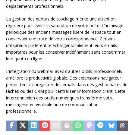
déplacements professionnels.
La gestion des quotas de stockage mérite une attention
régulière pour éviter la saturation de votre boîte. L’archivage
périodique des anciens messages libère de l’espace tout en
conservant une trace de votre correspondance. Certains
utilisateurs préfèrent télécharger localement leurs emails
importants pour les conserver indéfiniment sans consommer
leur quota en ligne.
L’intégration du webmail avec d’autres outils professionnels
améliore la productivité globale. Des extensions navigateur
permettent d’enregistrer des emails dans des gestionnaires de
tâches ou des CRM pour centraliser l’information client. Cette
interconnexion des outils numériques transforme votre
messagerie en véritable hub de communication
professionnelle.