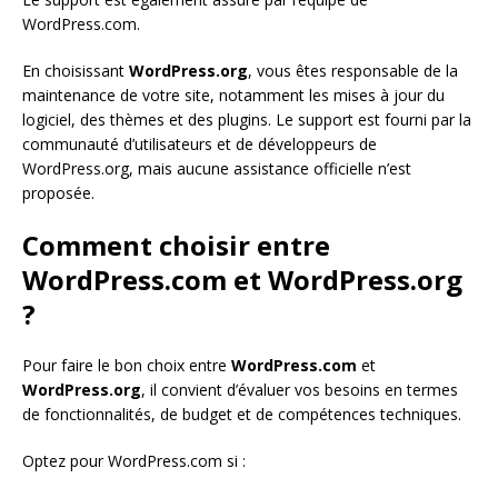
WordPress.com.
En choisissant
WordPress.org
, vous êtes responsable de la
maintenance de votre site, notamment les mises à jour du
logiciel, des thèmes et des plugins. Le support est fourni par la
communauté d’utilisateurs et de développeurs de
WordPress.org, mais aucune assistance officielle n’est
proposée.
Comment choisir entre
WordPress.com et WordPress.org
?
Pour faire le bon choix entre
WordPress.com
et
WordPress.org
, il convient d’évaluer vos besoins en termes
de fonctionnalités, de budget et de compétences techniques.
Optez pour WordPress.com si :