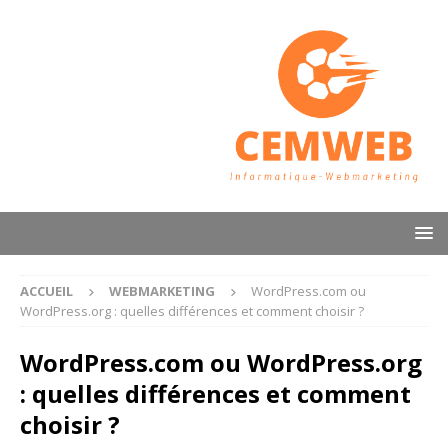
ACCUEIL
WEBMARKETING
WordPress.com ou
WordPress.org : quelles différences et comment choisir ?
WordPress.com ou WordPress.org
: quelles différences et comment
choisir ?