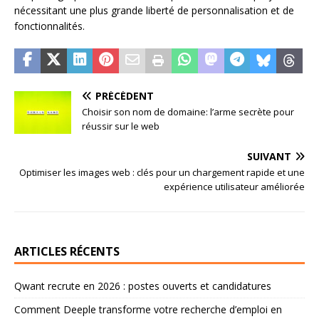
nécessitant une plus grande liberté de personnalisation et de
fonctionnalités.
PRÉCÉDENT
Choisir son nom de domaine: l’arme secrète pour
réussir sur le web
SUIVANT
Optimiser les images web : clés pour un chargement rapide et une
expérience utilisateur améliorée
ARTICLES RÉCENTS
Qwant recrute en 2026 : postes ouverts et candidatures
Comment Deeple transforme votre recherche d’emploi en