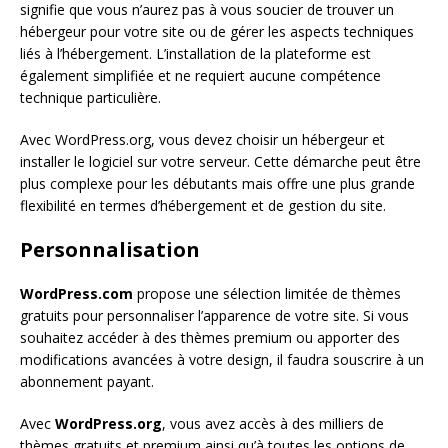
signifie que vous n’aurez pas à vous soucier de trouver un
hébergeur pour votre site ou de gérer les aspects techniques
liés à l’hébergement. L’installation de la plateforme est
également simplifiée et ne requiert aucune compétence
technique particulière.
Avec WordPress.org, vous devez choisir un hébergeur et
installer le logiciel sur votre serveur. Cette démarche peut être
plus complexe pour les débutants mais offre une plus grande
flexibilité en termes d’hébergement et de gestion du site.
Personnalisation
WordPress.com
propose une sélection limitée de thèmes
gratuits pour personnaliser l’apparence de votre site. Si vous
souhaitez accéder à des thèmes premium ou apporter des
modifications avancées à votre design, il faudra souscrire à un
abonnement payant.
Avec
WordPress.org
, vous avez accès à des milliers de
thèmes gratuits et premium ainsi qu’à toutes les options de