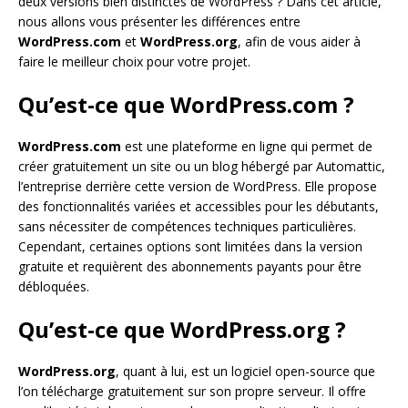
deux versions bien distinctes de WordPress ? Dans cet article,
nous allons vous présenter les différences entre
WordPress.com
et
WordPress.org
, afin de vous aider à
faire le meilleur choix pour votre projet.
Qu’est-ce que WordPress.com ?
WordPress.com
est une plateforme en ligne qui permet de
créer gratuitement un site ou un blog hébergé par Automattic,
l’entreprise derrière cette version de WordPress. Elle propose
des fonctionnalités variées et accessibles pour les débutants,
sans nécessiter de compétences techniques particulières.
Cependant, certaines options sont limitées dans la version
gratuite et requièrent des abonnements payants pour être
débloquées.
Qu’est-ce que WordPress.org ?
WordPress.org
, quant à lui, est un logiciel open-source que
l’on télécharge gratuitement sur son propre serveur. Il offre