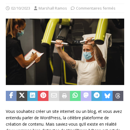
02/10/2023
Marshall Ramos
Commentaires fermés
Vous souhaitez créer un site internet ou un blog, et vous avez
entendu parler de WordPress, la célèbre plateforme de
création de contenu. Mais saviez-vous qu’il existe en réalité