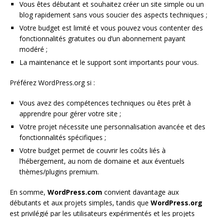
Vous êtes débutant et souhaitez créer un site simple ou un
blog rapidement sans vous soucier des aspects techniques ;
Votre budget est limité et vous pouvez vous contenter des
fonctionnalités gratuites ou d’un abonnement payant
modéré ;
La maintenance et le support sont importants pour vous.
Préférez WordPress.org si :
Vous avez des compétences techniques ou êtes prêt à
apprendre pour gérer votre site ;
Votre projet nécessite une personnalisation avancée et des
fonctionnalités spécifiques ;
Votre budget permet de couvrir les coûts liés à
l’hébergement, au nom de domaine et aux éventuels
thèmes/plugins premium.
En somme,
WordPress.com
convient davantage aux
débutants et aux projets simples, tandis que
WordPress.org
est privilégié par les utilisateurs expérimentés et les projets