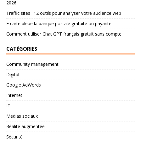
2026
Traffic sites : 12 outils pour analyser votre audience web
E carte bleue la banque postale gratuite ou payante
Comment utiliser Chat GPT français gratuit sans compte
CATÉGORIES
Community management
Digital
Google AdWords
Internet
IT
Medias sociaux
Réalité augmentée
Sécurité