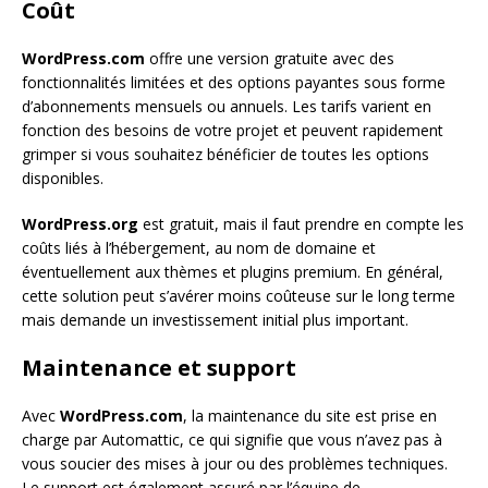
Coût
WordPress.com
offre une version gratuite avec des
fonctionnalités limitées et des options payantes sous forme
d’abonnements mensuels ou annuels. Les tarifs varient en
fonction des besoins de votre projet et peuvent rapidement
grimper si vous souhaitez bénéficier de toutes les options
disponibles.
WordPress.org
est gratuit, mais il faut prendre en compte les
coûts liés à l’hébergement, au nom de domaine et
éventuellement aux thèmes et plugins premium. En général,
cette solution peut s’avérer moins coûteuse sur le long terme
mais demande un investissement initial plus important.
Maintenance et support
Avec
WordPress.com
, la maintenance du site est prise en
charge par Automattic, ce qui signifie que vous n’avez pas à
vous soucier des mises à jour ou des problèmes techniques.
Le support est également assuré par l’équipe de