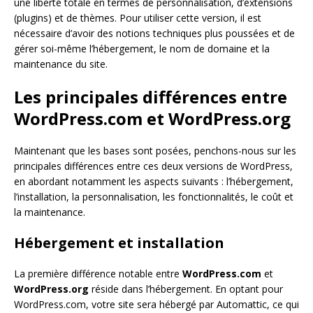
une liberté totale en termes de personnalisation, d’extensions
(plugins) et de thèmes. Pour utiliser cette version, il est
nécessaire d’avoir des notions techniques plus poussées et de
gérer soi-même l’hébergement, le nom de domaine et la
maintenance du site.
Les principales différences entre
WordPress.com et WordPress.org
Maintenant que les bases sont posées, penchons-nous sur les
principales différences entre ces deux versions de WordPress,
en abordant notamment les aspects suivants : l’hébergement,
l’installation, la personnalisation, les fonctionnalités, le coût et
la maintenance.
Hébergement et installation
La première différence notable entre
WordPress.com
et
WordPress.org
réside dans l’hébergement. En optant pour
WordPress.com, votre site sera hébergé par Automattic, ce qui