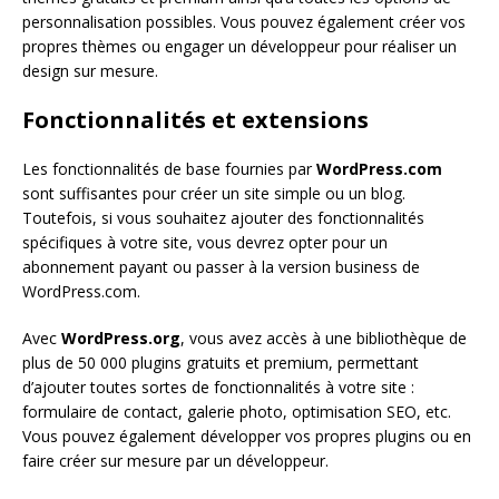
personnalisation possibles. Vous pouvez également créer vos
propres thèmes ou engager un développeur pour réaliser un
design sur mesure.
Fonctionnalités et extensions
Les fonctionnalités de base fournies par
WordPress.com
sont suffisantes pour créer un site simple ou un blog.
Toutefois, si vous souhaitez ajouter des fonctionnalités
spécifiques à votre site, vous devrez opter pour un
abonnement payant ou passer à la version business de
WordPress.com.
Avec
WordPress.org
, vous avez accès à une bibliothèque de
plus de 50 000 plugins gratuits et premium, permettant
d’ajouter toutes sortes de fonctionnalités à votre site :
formulaire de contact, galerie photo, optimisation SEO, etc.
Vous pouvez également développer vos propres plugins ou en
faire créer sur mesure par un développeur.