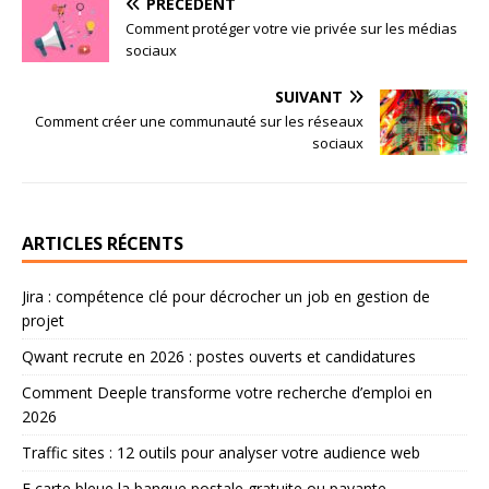
PRÉCÉDENT
Comment protéger votre vie privée sur les médias
sociaux
SUIVANT
Comment créer une communauté sur les réseaux
sociaux
ARTICLES RÉCENTS
Jira : compétence clé pour décrocher un job en gestion de
projet
Qwant recrute en 2026 : postes ouverts et candidatures
Comment Deeple transforme votre recherche d’emploi en
2026
Traffic sites : 12 outils pour analyser votre audience web
E carte bleue la banque postale gratuite ou payante