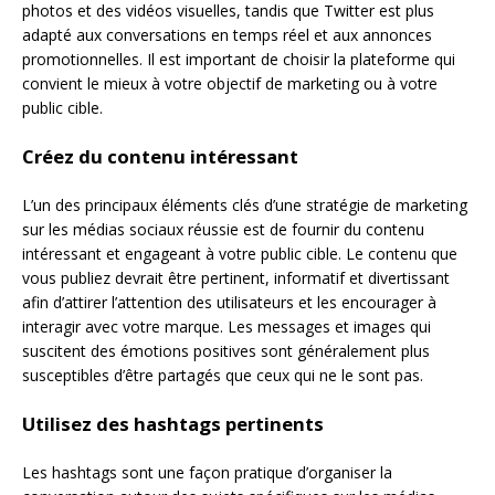
photos et des vidéos visuelles, tandis que Twitter est plus
adapté aux conversations en temps réel et aux annonces
promotionnelles. Il est important de choisir la plateforme qui
convient le mieux à votre objectif de marketing ou à votre
public cible.
Créez du contenu intéressant
L’un des principaux éléments clés d’une stratégie de marketing
sur les médias sociaux réussie est de fournir du contenu
intéressant et engageant à votre public cible. Le contenu que
vous publiez devrait être pertinent, informatif et divertissant
afin d’attirer l’attention des utilisateurs et les encourager à
interagir avec votre marque. Les messages et images qui
suscitent des émotions positives sont généralement plus
susceptibles d’être partagés que ceux qui ne le sont pas.
Utilisez des hashtags pertinents
Les hashtags sont une façon pratique d’organiser la