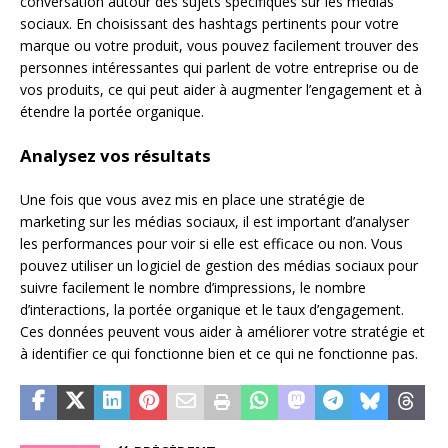
conversation autour des sujets spécifiques sur les médias
sociaux. En choisissant des hashtags pertinents pour votre
marque ou votre produit, vous pouvez facilement trouver des
personnes intéressantes qui parlent de votre entreprise ou de
vos produits, ce qui peut aider à augmenter l’engagement et à
étendre la portée organique.
Analysez vos résultats
Une fois que vous avez mis en place une stratégie de
marketing sur les médias sociaux, il est important d’analyser
les performances pour voir si elle est efficace ou non. Vous
pouvez utiliser un logiciel de gestion des médias sociaux pour
suivre facilement le nombre d’impressions, le nombre
d’interactions, la portée organique et le taux d’engagement.
Ces données peuvent vous aider à améliorer votre stratégie et
à identifier ce qui fonctionne bien et ce qui ne fonctionne pas.