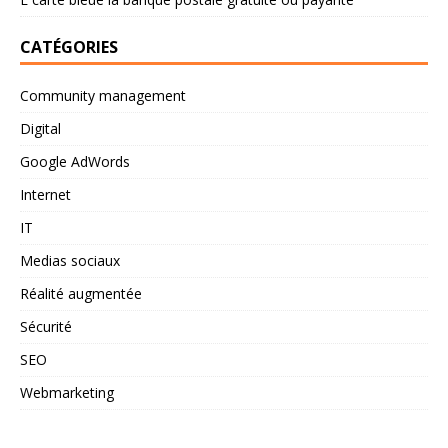
CATÉGORIES
Community management
Digital
Google AdWords
Internet
IT
Medias sociaux
Réalité augmentée
Sécurité
SEO
Webmarketing