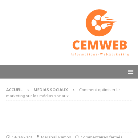
ACCUEIL
MEDIAS SOCIAUX
Comment optimiser le
marketing sur les médias sociaux
14/03/2023
Marshall Ramos
Commentaires fermés