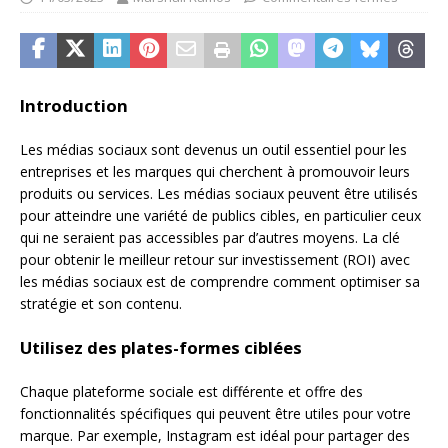
Introduction
Les médias sociaux sont devenus un outil essentiel pour les
entreprises et les marques qui cherchent à promouvoir leurs
produits ou services. Les médias sociaux peuvent être utilisés
pour atteindre une variété de publics cibles, en particulier ceux
qui ne seraient pas accessibles par d’autres moyens. La clé
pour obtenir le meilleur retour sur investissement (ROI) avec
les médias sociaux est de comprendre comment optimiser sa
stratégie et son contenu.
Utilisez des plates-formes ciblées
Chaque plateforme sociale est différente et offre des
fonctionnalités spécifiques qui peuvent être utiles pour votre
marque. Par exemple, Instagram est idéal pour partager des