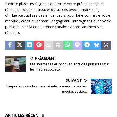
Il existe plusieurs façons d’optimiser votre présence sur les
réseaux sociaux et trouver du succès avec le marketing
d’influence : utilisez des influenceurs pour faire connaître votre
marque ; créez du contenu engageant ; interagissez avec votre
public ; suivez la concurrence ; analysez constamment vos
résultats.
PRÉCÉDENT
Les avantages et inconvénients des publicités sur
les médias sociaux
SUIVANT
L’importance de la souveraineté numérique sur les
médias sociaux
ARTICLES RÉCENTS