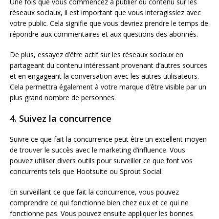
Une fois que vous commencez à publier du contenu sur les
réseaux sociaux, il est important que vous interagissiez avec
votre public. Cela signifie que vous devriez prendre le temps de
répondre aux commentaires et aux questions des abonnés.
De plus, essayez d’être actif sur les réseaux sociaux en
partageant du contenu intéressant provenant d’autres sources
et en engageant la conversation avec les autres utilisateurs.
Cela permettra également à votre marque d’être visible par un
plus grand nombre de personnes.
4. Suivez la concurrence
Suivre ce que fait la concurrence peut être un excellent moyen
de trouver le succès avec le marketing d’influence. Vous
pouvez utiliser divers outils pour surveiller ce que font vos
concurrents tels que Hootsuite ou Sprout Social.
En surveillant ce que fait la concurrence, vous pouvez
comprendre ce qui fonctionne bien chez eux et ce qui ne
fonctionne pas. Vous pouvez ensuite appliquer les bonnes