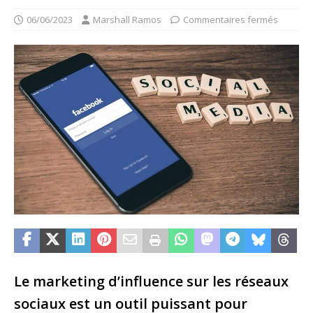
06/06/2023
Marshall Ramos
Commentaires fermés
Le marketing d’influence sur les réseaux
sociaux est un outil puissant pour