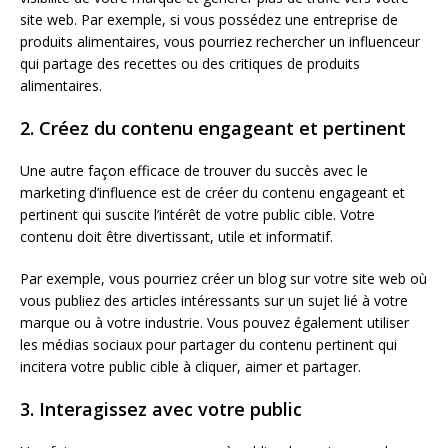
site web. Par exemple, si vous possédez une entreprise de
produits alimentaires, vous pourriez rechercher un influenceur
qui partage des recettes ou des critiques de produits
alimentaires.
2. Créez du contenu engageant et pertinent
Une autre façon efficace de trouver du succès avec le
marketing d’influence est de créer du contenu engageant et
pertinent qui suscite l’intérêt de votre public cible. Votre
contenu doit être divertissant, utile et informatif.
Par exemple, vous pourriez créer un blog sur votre site web où
vous publiez des articles intéressants sur un sujet lié à votre
marque ou à votre industrie. Vous pouvez également utiliser
les médias sociaux pour partager du contenu pertinent qui
incitera votre public cible à cliquer, aimer et partager.
3. Interagissez avec votre public