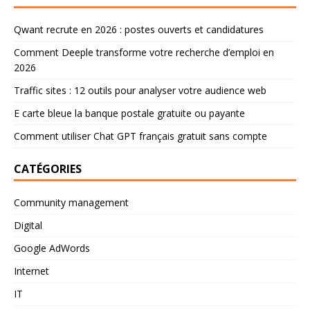
Qwant recrute en 2026 : postes ouverts et candidatures
Comment Deeple transforme votre recherche d’emploi en
2026
Traffic sites : 12 outils pour analyser votre audience web
E carte bleue la banque postale gratuite ou payante
Comment utiliser Chat GPT français gratuit sans compte
CATÉGORIES
Community management
Digital
Google AdWords
Internet
IT