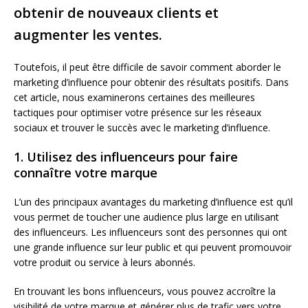
obtenir de nouveaux clients et
augmenter les ventes.
Toutefois, il peut être difficile de savoir comment aborder le
marketing d’influence pour obtenir des résultats positifs. Dans
cet article, nous examinerons certaines des meilleures
tactiques pour optimiser votre présence sur les réseaux
sociaux et trouver le succès avec le marketing d’influence.
1. Utilisez des influenceurs pour faire
connaître votre marque
L’un des principaux avantages du marketing d’influence est qu’il
vous permet de toucher une audience plus large en utilisant
des influenceurs. Les influenceurs sont des personnes qui ont
une grande influence sur leur public et qui peuvent promouvoir
votre produit ou service à leurs abonnés.
En trouvant les bons influenceurs, vous pouvez accroître la
visibilité de votre marque et générer plus de trafic vers votre