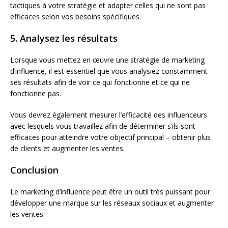
tactiques à votre stratégie et adapter celles qui ne sont pas
efficaces selon vos besoins spécifiques.
5. Analysez les résultats
Lorsque vous mettez en œuvre une stratégie de marketing
d’influence, il est essentiel que vous analysiez constamment
ses résultats afin de voir ce qui fonctionne et ce qui ne
fonctionne pas.
Vous devrez également mesurer l’efficacité des influenceurs
avec lesquels vous travaillez afin de déterminer s’ils sont
efficaces pour atteindre votre objectif principal – obtenir plus
de clients et augmenter les ventes.
Conclusion
Le marketing d’influence peut être un outil très puissant pour
développer une marque sur les réseaux sociaux et augmenter
les ventes.