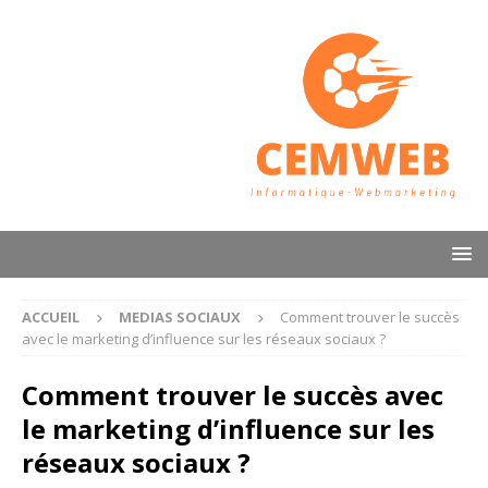
ACCUEIL
MEDIAS SOCIAUX
Comment trouver le succès
avec le marketing d’influence sur les réseaux sociaux ?
Comment trouver le succès avec
le marketing d’influence sur les
réseaux sociaux ?