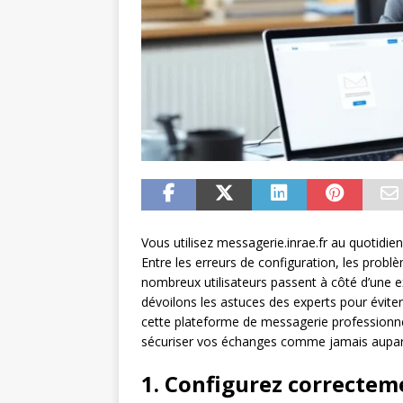
Vous utilisez messagerie.inrae.fr au quotidien
Entre les erreurs de configuration, les probl
nombreux utilisateurs passent à côté d’une 
dévoilons les astuces des experts pour éviter l
cette plateforme de messagerie professionnel
sécuriser vos échanges comme jamais aupar
1. Configurez correctem