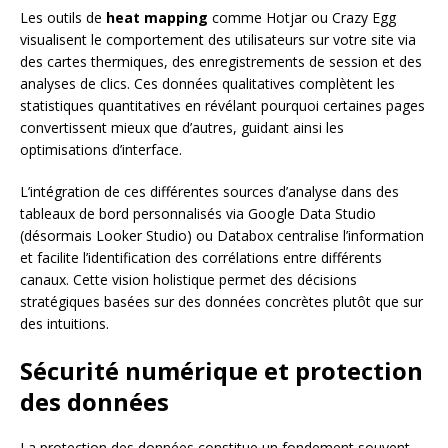
Les outils de
heat mapping
comme Hotjar ou Crazy Egg
visualisent le comportement des utilisateurs sur votre site via
des cartes thermiques, des enregistrements de session et des
analyses de clics. Ces données qualitatives complètent les
statistiques quantitatives en révélant pourquoi certaines pages
convertissent mieux que d’autres, guidant ainsi les
optimisations d’interface.
L’intégration de ces différentes sources d’analyse dans des
tableaux de bord personnalisés via Google Data Studio
(désormais Looker Studio) ou Databox centralise l’information
et facilite l’identification des corrélations entre différents
canaux. Cette vision holistique permet des décisions
stratégiques basées sur des données concrètes plutôt que sur
des intuitions.
Sécurité numérique et protection
des données
La protection des données constitue un fondement souvent