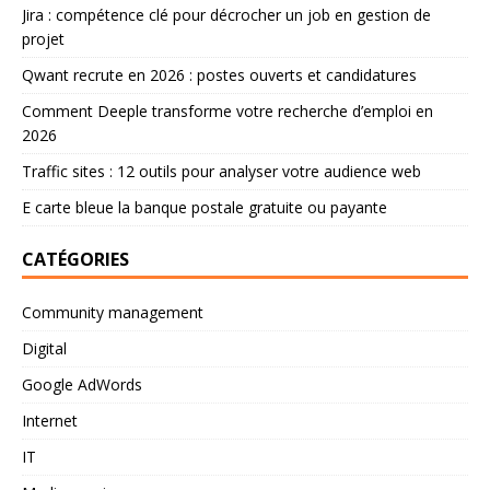
Jira : compétence clé pour décrocher un job en gestion de
projet
Qwant recrute en 2026 : postes ouverts et candidatures
Comment Deeple transforme votre recherche d’emploi en
2026
Traffic sites : 12 outils pour analyser votre audience web
E carte bleue la banque postale gratuite ou payante
CATÉGORIES
Community management
Digital
Google AdWords
Internet
IT