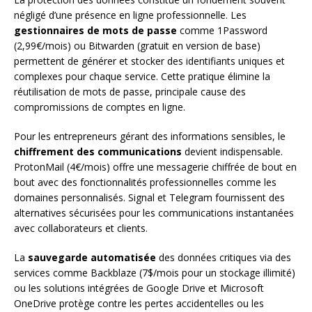
négligé d’une présence en ligne professionnelle. Les
gestionnaires de mots de passe
comme 1Password
(2,99€/mois) ou Bitwarden (gratuit en version de base)
permettent de générer et stocker des identifiants uniques et
complexes pour chaque service. Cette pratique élimine la
réutilisation de mots de passe, principale cause des
compromissions de comptes en ligne.
Pour les entrepreneurs gérant des informations sensibles, le
chiffrement des communications
devient indispensable.
ProtonMail (4€/mois) offre une messagerie chiffrée de bout en
bout avec des fonctionnalités professionnelles comme les
domaines personnalisés. Signal et Telegram fournissent des
alternatives sécurisées pour les communications instantanées
avec collaborateurs et clients.
La
sauvegarde automatisée
des données critiques via des
services comme Backblaze (7$/mois pour un stockage illimité)
ou les solutions intégrées de Google Drive et Microsoft
OneDrive protège contre les pertes accidentelles ou les