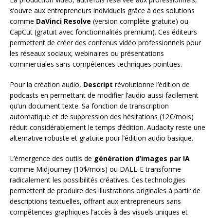
s’ouvre aux entrepreneurs individuels grâce à des solutions
comme
DaVinci Resolve
(version complète gratuite) ou
CapCut (gratuit avec fonctionnalités premium). Ces éditeurs
permettent de créer des contenus vidéo professionnels pour
les réseaux sociaux, webinaires ou présentations
commerciales sans compétences techniques pointues.
Pour la création audio,
Descript
révolutionne l’édition de
podcasts en permettant de modifier l’audio aussi facilement
qu’un document texte. Sa fonction de transcription
automatique et de suppression des hésitations (12€/mois)
réduit considérablement le temps d’édition. Audacity reste une
alternative robuste et gratuite pour l’édition audio basique.
L’émergence des outils de
génération d’images par IA
comme Midjourney (10$/mois) ou DALL-E transforme
radicalement les possibilités créatives. Ces technologies
permettent de produire des illustrations originales à partir de
descriptions textuelles, offrant aux entrepreneurs sans
compétences graphiques l’accès à des visuels uniques et