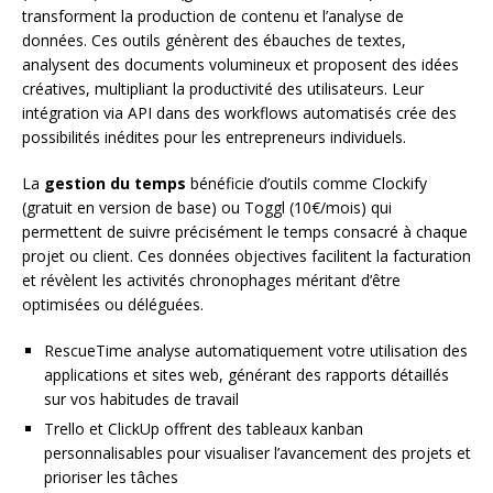
transforment la production de contenu et l’analyse de
données. Ces outils génèrent des ébauches de textes,
analysent des documents volumineux et proposent des idées
créatives, multipliant la productivité des utilisateurs. Leur
intégration via API dans des workflows automatisés crée des
possibilités inédites pour les entrepreneurs individuels.
La
gestion du temps
bénéficie d’outils comme Clockify
(gratuit en version de base) ou Toggl (10€/mois) qui
permettent de suivre précisément le temps consacré à chaque
projet ou client. Ces données objectives facilitent la facturation
et révèlent les activités chronophages méritant d’être
optimisées ou déléguées.
RescueTime analyse automatiquement votre utilisation des
applications et sites web, générant des rapports détaillés
sur vos habitudes de travail
Trello et ClickUp offrent des tableaux kanban
personnalisables pour visualiser l’avancement des projets et
prioriser les tâches