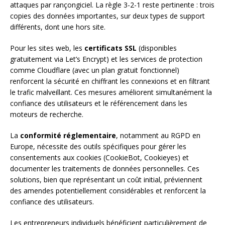
attaques par rançongiciel. La règle 3-2-1 reste pertinente : trois
copies des données importantes, sur deux types de support
différents, dont une hors site.
Pour les sites web, les
certificats SSL
(disponibles
gratuitement via Let’s Encrypt) et les services de protection
comme Cloudflare (avec un plan gratuit fonctionnel)
renforcent la sécurité en chiffrant les connexions et en filtrant
le trafic malveillant. Ces mesures améliorent simultanément la
confiance des utilisateurs et le référencement dans les
moteurs de recherche.
La
conformité réglementaire
, notamment au RGPD en
Europe, nécessite des outils spécifiques pour gérer les
consentements aux cookies (CookieBot, Cookieyes) et
documenter les traitements de données personnelles. Ces
solutions, bien que représentant un coût initial, préviennent
des amendes potentiellement considérables et renforcent la
confiance des utilisateurs.
Les entrepreneurs individuels bénéficient particulièrement de