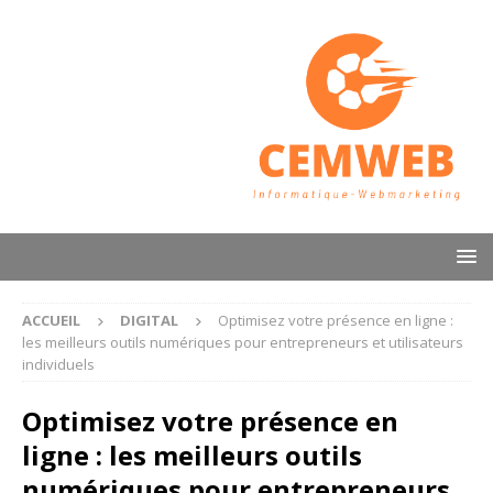
ACCUEIL
DIGITAL
Optimisez votre présence en ligne :
les meilleurs outils numériques pour entrepreneurs et utilisateurs
individuels
Optimisez votre présence en
ligne : les meilleurs outils
numériques pour entrepreneurs