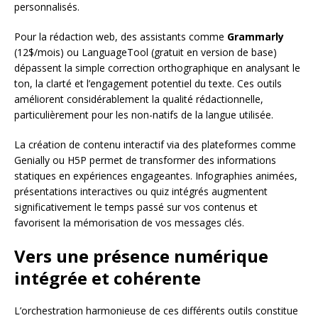
personnalisés.
Pour la rédaction web, des assistants comme
Grammarly
(12$/mois) ou LanguageTool (gratuit en version de base)
dépassent la simple correction orthographique en analysant le
ton, la clarté et l’engagement potentiel du texte. Ces outils
améliorent considérablement la qualité rédactionnelle,
particulièrement pour les non-natifs de la langue utilisée.
La création de contenu interactif via des plateformes comme
Genially ou H5P permet de transformer des informations
statiques en expériences engageantes. Infographies animées,
présentations interactives ou quiz intégrés augmentent
significativement le temps passé sur vos contenus et
favorisent la mémorisation de vos messages clés.
Vers une présence numérique
intégrée et cohérente
L’orchestration harmonieuse de ces différents outils constitue