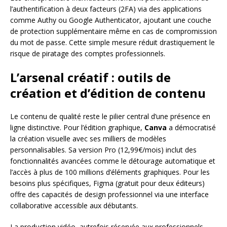
l’authentification à deux facteurs (2FA) via des applications
comme Authy ou Google Authenticator, ajoutant une couche
de protection supplémentaire même en cas de compromission
du mot de passe. Cette simple mesure réduit drastiquement le
risque de piratage des comptes professionnels.
L’arsenal créatif : outils de
création et d’édition de contenu
Le contenu de qualité reste le pilier central d’une présence en
ligne distinctive. Pour l’édition graphique,
Canva
a démocratisé
la création visuelle avec ses milliers de modèles
personnalisables. Sa version Pro (12,99€/mois) inclut des
fonctionnalités avancées comme le détourage automatique et
l’accès à plus de 100 millions d’éléments graphiques. Pour les
besoins plus spécifiques, Figma (gratuit pour deux éditeurs)
offre des capacités de design professionnel via une interface
collaborative accessible aux débutants.
La production vidéo, autrefois réservée aux professionnels,