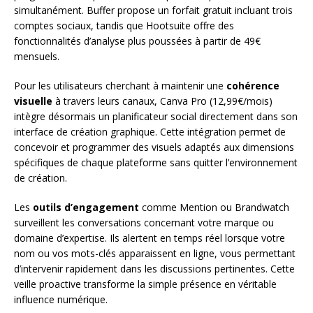
simultanément. Buffer propose un forfait gratuit incluant trois
comptes sociaux, tandis que Hootsuite offre des
fonctionnalités d’analyse plus poussées à partir de 49€
mensuels.
Pour les utilisateurs cherchant à maintenir une
cohérence
visuelle
à travers leurs canaux, Canva Pro (12,99€/mois)
intègre désormais un planificateur social directement dans son
interface de création graphique. Cette intégration permet de
concevoir et programmer des visuels adaptés aux dimensions
spécifiques de chaque plateforme sans quitter l’environnement
de création.
Les
outils d’engagement
comme Mention ou Brandwatch
surveillent les conversations concernant votre marque ou
domaine d’expertise. Ils alertent en temps réel lorsque votre
nom ou vos mots-clés apparaissent en ligne, vous permettant
d’intervenir rapidement dans les discussions pertinentes. Cette
veille proactive transforme la simple présence en véritable
influence numérique.