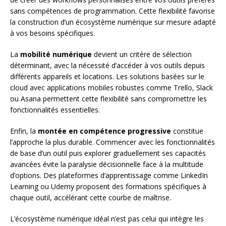
sans compétences de programmation. Cette flexibilité favorise
la construction d’un écosystème numérique sur mesure adapté
à vos besoins spécifiques.
La
mobilité numérique
devient un critère de sélection
déterminant, avec la nécessité d’accéder à vos outils depuis
différents appareils et locations. Les solutions basées sur le
cloud avec applications mobiles robustes comme Trello, Slack
ou Asana permettent cette flexibilité sans compromettre les
fonctionnalités essentielles.
Enfin, la
montée en compétence progressive
constitue
l’approche la plus durable. Commencer avec les fonctionnalités
de base d’un outil puis explorer graduellement ses capacités
avancées évite la paralysie décisionnelle face à la multitude
d’options. Des plateformes d’apprentissage comme LinkedIn
Learning ou Udemy proposent des formations spécifiques à
chaque outil, accélérant cette courbe de maîtrise.
L’écosystème numérique idéal n’est pas celui qui intègre les