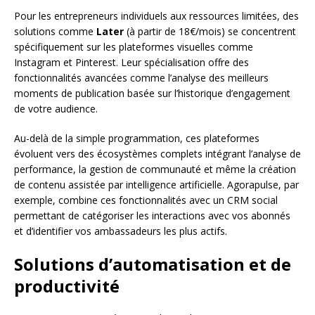
Pour les entrepreneurs individuels aux ressources limitées, des
solutions comme
Later
(à partir de 18€/mois) se concentrent
spécifiquement sur les plateformes visuelles comme
Instagram et Pinterest. Leur spécialisation offre des
fonctionnalités avancées comme l’analyse des meilleurs
moments de publication basée sur l’historique d’engagement
de votre audience.
Au-delà de la simple programmation, ces plateformes
évoluent vers des écosystèmes complets intégrant l’analyse de
performance, la gestion de communauté et même la création
de contenu assistée par intelligence artificielle. Agorapulse, par
exemple, combine ces fonctionnalités avec un CRM social
permettant de catégoriser les interactions avec vos abonnés
et d’identifier vos ambassadeurs les plus actifs.
Solutions d’automatisation et de
productivité