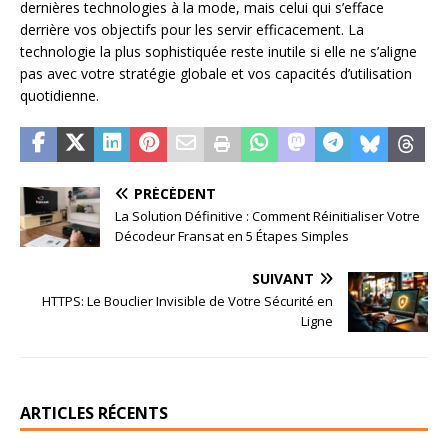
dernières technologies à la mode, mais celui qui s’efface
derrière vos objectifs pour les servir efficacement. La
technologie la plus sophistiquée reste inutile si elle ne s’aligne
pas avec votre stratégie globale et vos capacités d’utilisation
quotidienne.
PRÉCÉDENT
La Solution Définitive : Comment Réinitialiser Votre
Décodeur Fransat en 5 Étapes Simples
SUIVANT
HTTPS: Le Bouclier Invisible de Votre Sécurité en
Ligne
ARTICLES RÉCENTS