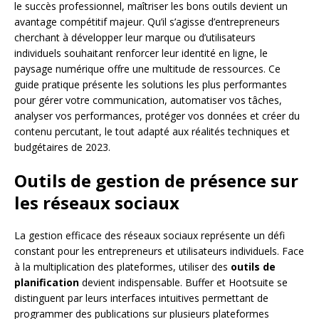
le succès professionnel, maîtriser les bons outils devient un
avantage compétitif majeur. Qu’il s’agisse d’entrepreneurs
cherchant à développer leur marque ou d’utilisateurs
individuels souhaitant renforcer leur identité en ligne, le
paysage numérique offre une multitude de ressources. Ce
guide pratique présente les solutions les plus performantes
pour gérer votre communication, automatiser vos tâches,
analyser vos performances, protéger vos données et créer du
contenu percutant, le tout adapté aux réalités techniques et
budgétaires de 2023.
Outils de gestion de présence sur
les réseaux sociaux
La gestion efficace des réseaux sociaux représente un défi
constant pour les entrepreneurs et utilisateurs individuels. Face
à la multiplication des plateformes, utiliser des
outils de
planification
devient indispensable. Buffer et Hootsuite se
distinguent par leurs interfaces intuitives permettant de
programmer des publications sur plusieurs plateformes