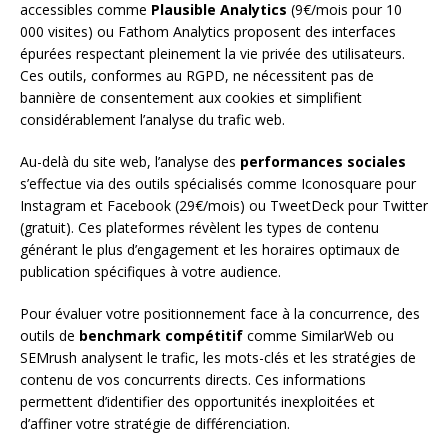
accessibles comme
Plausible Analytics
(9€/mois pour 10
000 visites) ou Fathom Analytics proposent des interfaces
épurées respectant pleinement la vie privée des utilisateurs.
Ces outils, conformes au RGPD, ne nécessitent pas de
bannière de consentement aux cookies et simplifient
considérablement l’analyse du trafic web.
Au-delà du site web, l’analyse des
performances sociales
s’effectue via des outils spécialisés comme Iconosquare pour
Instagram et Facebook (29€/mois) ou TweetDeck pour Twitter
(gratuit). Ces plateformes révèlent les types de contenu
générant le plus d’engagement et les horaires optimaux de
publication spécifiques à votre audience.
Pour évaluer votre positionnement face à la concurrence, des
outils de
benchmark compétitif
comme SimilarWeb ou
SEMrush analysent le trafic, les mots-clés et les stratégies de
contenu de vos concurrents directs. Ces informations
permettent d’identifier des opportunités inexploitées et
d’affiner votre stratégie de différenciation.