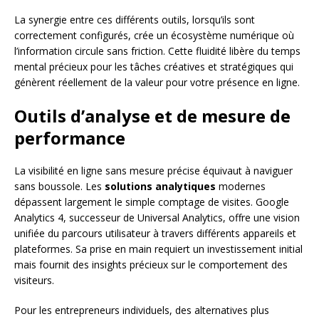
La synergie entre ces différents outils, lorsqu’ils sont
correctement configurés, crée un écosystème numérique où
l’information circule sans friction. Cette fluidité libère du temps
mental précieux pour les tâches créatives et stratégiques qui
génèrent réellement de la valeur pour votre présence en ligne.
Outils d’analyse et de mesure de
performance
La visibilité en ligne sans mesure précise équivaut à naviguer
sans boussole. Les
solutions analytiques
modernes
dépassent largement le simple comptage de visites. Google
Analytics 4, successeur de Universal Analytics, offre une vision
unifiée du parcours utilisateur à travers différents appareils et
plateformes. Sa prise en main requiert un investissement initial
mais fournit des insights précieux sur le comportement des
visiteurs.
Pour les entrepreneurs individuels, des alternatives plus