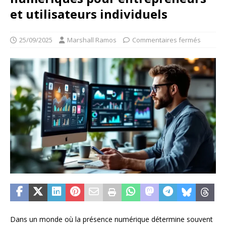
et utilisateurs individuels
25/09/2025
Marshall Ramos
Commentaires fermés
Dans un monde où la présence numérique détermine souvent