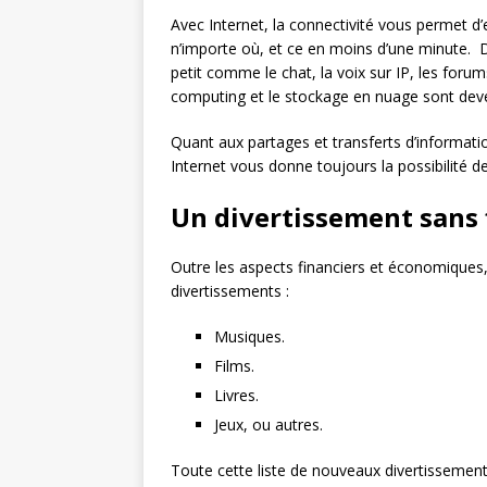
Avec Internet, la connectivité vous permet d’
n’importe où, et ce en moins d’une minute. 
petit comme le chat, la voix sur IP, les foru
computing et le stockage en nuage sont dev
Quant aux partages et transferts d’informati
Internet vous donne toujours la possibilité d
Un divertissement sans f
Outre les aspects financiers et économiques
divertissements :
Musiques.
Films.
Livres.
Jeux, ou autres.
Toute cette liste de nouveaux divertissement