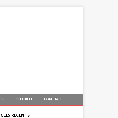
TÉE
SÉCURITÉ
CONTACT
ICLES RÉCENTS